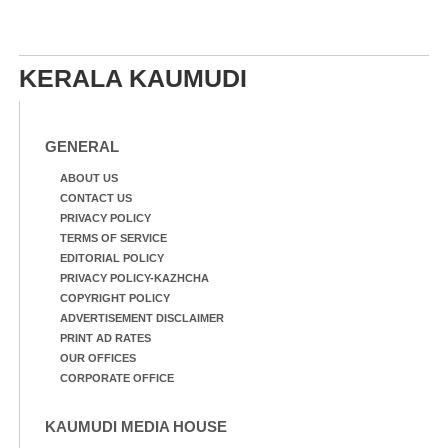
KERALA KAUMUDI
GENERAL
ABOUT US
CONTACT US
PRIVACY POLICY
TERMS OF SERVICE
EDITORIAL POLICY
PRIVACY POLICY-KAZHCHA
COPYRIGHT POLICY
ADVERTISEMENT DISCLAIMER
PRINT AD RATES
OUR OFFICES
CORPORATE OFFICE
KAUMUDI MEDIA HOUSE