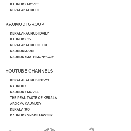
KAUMUDY MOVIES
KERALAKAUMUDI
KAUMUDI GROUP
KERALAKAUMUDI DAILY
KAUMUDY TV
KERALAKAUMUDI.COM
KAUMUDI.COM
KAUMUDYMATRIMONY.COM
YOUTUBE CHANNELS
KERALAKAUMUDI NEWS
KAUMUDY
KAUMUDY MOVIES
THE REAL TASTE OF KERALA
AROGYA KAUMUDY
KERALA 360
KAUMUDY SNAKE MASTER