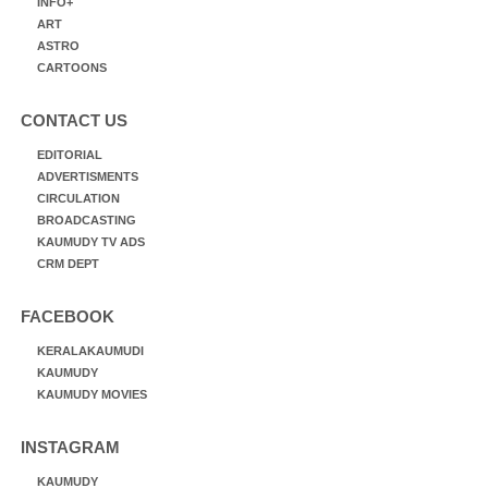
INFO+
ART
ASTRO
CARTOONS
CONTACT US
EDITORIAL
ADVERTISMENTS
CIRCULATION
BROADCASTING
KAUMUDY TV ADS
CRM DEPT
FACEBOOK
KERALAKAUMUDI
KAUMUDY
KAUMUDY MOVIES
INSTAGRAM
KAUMUDY