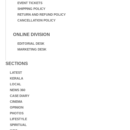
EVENT TICKETS
SHIPPING POLICY
RETURN AND REFUND POLICY
CANCELLATION POLICY
ONLINE DIVISION
EDITORIAL DESK
MARKETING DESK
SECTIONS
LATEST
KERALA
LOCAL
NEWS 360
CASE DIARY
CINEMA
OPINION
PHOTOS
LIFESTYLE
SPIRITUAL