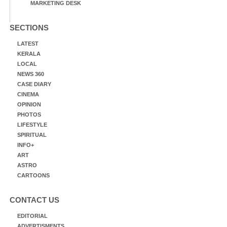
MARKETING DESK
SECTIONS
LATEST
KERALA
LOCAL
NEWS 360
CASE DIARY
CINEMA
OPINION
PHOTOS
LIFESTYLE
SPIRITUAL
INFO+
ART
ASTRO
CARTOONS
CONTACT US
EDITORIAL
ADVERTISMENTS