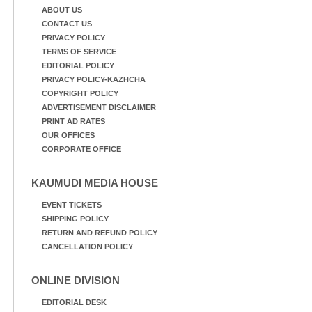
ABOUT US
CONTACT US
PRIVACY POLICY
TERMS OF SERVICE
EDITORIAL POLICY
PRIVACY POLICY-KAZHCHA
COPYRIGHT POLICY
ADVERTISEMENT DISCLAIMER
PRINT AD RATES
OUR OFFICES
CORPORATE OFFICE
KAUMUDI MEDIA HOUSE
EVENT TICKETS
SHIPPING POLICY
RETURN AND REFUND POLICY
CANCELLATION POLICY
ONLINE DIVISION
EDITORIAL DESK