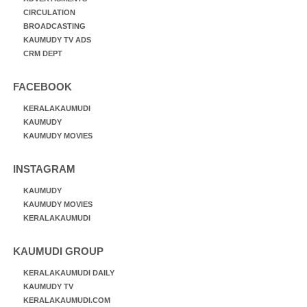
CIRCULATION
BROADCASTING
KAUMUDY TV ADS
CRM DEPT
FACEBOOK
KERALAKAUMUDI
KAUMUDY
KAUMUDY MOVIES
INSTAGRAM
KAUMUDY
KAUMUDY MOVIES
KERALAKAUMUDI
KAUMUDI GROUP
KERALAKAUMUDI DAILY
KAUMUDY TV
KERALAKAUMUDI.COM