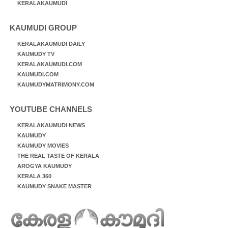
KERALAKAUMUDI
KAUMUDI GROUP
KERALAKAUMUDI DAILY
KAUMUDY TV
KERALAKAUMUDI.COM
KAUMUDI.COM
KAUMUDYMATRIMONY.COM
YOUTUBE CHANNELS
KERALAKAUMUDI NEWS
KAUMUDY
KAUMUDY MOVIES
THE REAL TASTE OF KERALA
AROGYA KAUMUDY
KERALA 360
KAUMUDY SNAKE MASTER