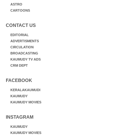
ASTRO
CARTOONS
CONTACT US
EDITORIAL
ADVERTISMENTS
CIRCULATION
BROADCASTING
KAUMUDY TV ADS
CRM DEPT
FACEBOOK
KERALAKAUMUDI
KAUMUDY
KAUMUDY MOVIES
INSTAGRAM
KAUMUDY
KAUMUDY MOVIES