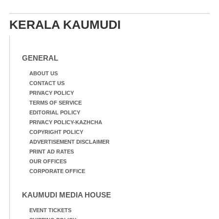
KERALA KAUMUDI
GENERAL
ABOUT US
CONTACT US
PRIVACY POLICY
TERMS OF SERVICE
EDITORIAL POLICY
PRIVACY POLICY-KAZHCHA
COPYRIGHT POLICY
ADVERTISEMENT DISCLAIMER
PRINT AD RATES
OUR OFFICES
CORPORATE OFFICE
KAUMUDI MEDIA HOUSE
EVENT TICKETS