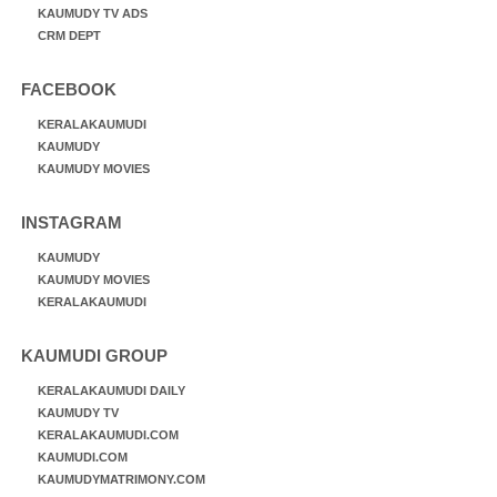
KAUMUDY TV ADS
CRM DEPT
FACEBOOK
KERALAKAUMUDI
KAUMUDY
KAUMUDY MOVIES
INSTAGRAM
KAUMUDY
KAUMUDY MOVIES
KERALAKAUMUDI
KAUMUDI GROUP
KERALAKAUMUDI DAILY
KAUMUDY TV
KERALAKAUMUDI.COM
KAUMUDI.COM
KAUMUDYMATRIMONY.COM