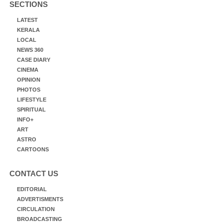
SECTIONS
LATEST
KERALA
LOCAL
NEWS 360
CASE DIARY
CINEMA
OPINION
PHOTOS
LIFESTYLE
SPIRITUAL
INFO+
ART
ASTRO
CARTOONS
CONTACT US
EDITORIAL
ADVERTISMENTS
CIRCULATION
BROADCASTING