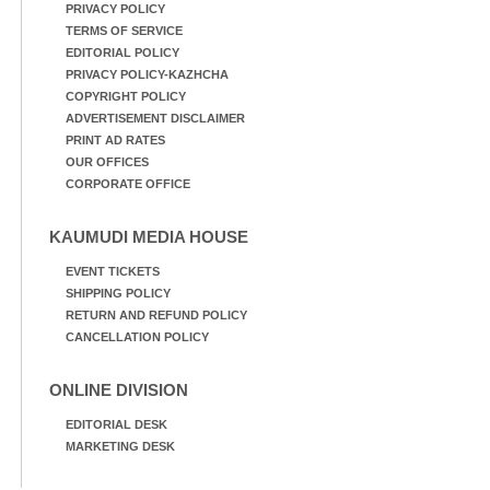
PRIVACY POLICY
TERMS OF SERVICE
EDITORIAL POLICY
PRIVACY POLICY-KAZHCHA
COPYRIGHT POLICY
ADVERTISEMENT DISCLAIMER
PRINT AD RATES
OUR OFFICES
CORPORATE OFFICE
KAUMUDI MEDIA HOUSE
EVENT TICKETS
SHIPPING POLICY
RETURN AND REFUND POLICY
CANCELLATION POLICY
ONLINE DIVISION
EDITORIAL DESK
MARKETING DESK