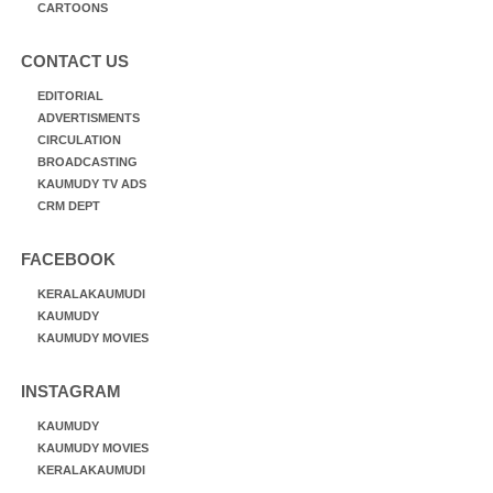
CARTOONS
CONTACT US
EDITORIAL
ADVERTISMENTS
CIRCULATION
BROADCASTING
KAUMUDY TV ADS
CRM DEPT
FACEBOOK
KERALAKAUMUDI
KAUMUDY
KAUMUDY MOVIES
INSTAGRAM
KAUMUDY
KAUMUDY MOVIES
KERALAKAUMUDI