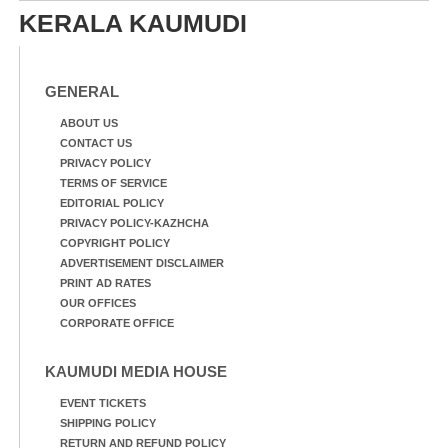
KERALA KAUMUDI
GENERAL
ABOUT US
CONTACT US
PRIVACY POLICY
TERMS OF SERVICE
EDITORIAL POLICY
PRIVACY POLICY-KAZHCHA
COPYRIGHT POLICY
ADVERTISEMENT DISCLAIMER
PRINT AD RATES
OUR OFFICES
CORPORATE OFFICE
KAUMUDI MEDIA HOUSE
EVENT TICKETS
SHIPPING POLICY
RETURN AND REFUND POLICY