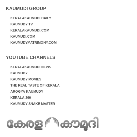
KAUMUDI GROUP
KERALAKAUMUDI DAILY
KAUMUDY TV
KERALAKAUMUDI.COM
KAUMUDI.COM
KAUMUDYMATRIMONY.COM
YOUTUBE CHANNELS
KERALAKAUMUDI NEWS
KAUMUDY
KAUMUDY MOVIES
THE REAL TASTE OF KERALA
AROGYA KAUMUDY
KERALA 360
KAUMUDY SNAKE MASTER