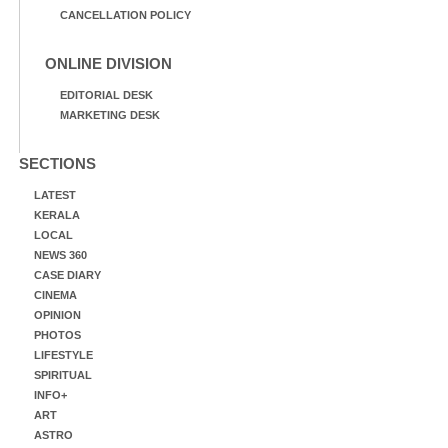
CANCELLATION POLICY
ONLINE DIVISION
EDITORIAL DESK
MARKETING DESK
SECTIONS
LATEST
KERALA
LOCAL
NEWS 360
CASE DIARY
CINEMA
OPINION
PHOTOS
LIFESTYLE
SPIRITUAL
INFO+
ART
ASTRO