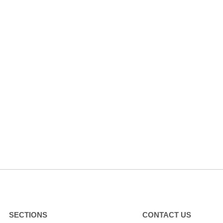
SECTIONS
CONTACT US