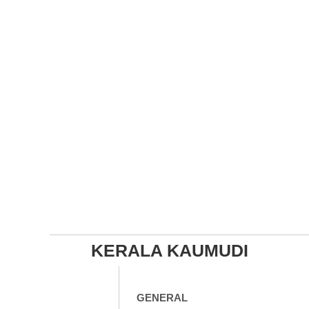
KERALA KAUMUDI
GENERAL