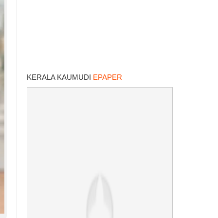
KERALA KAUMUDI
EPAPER