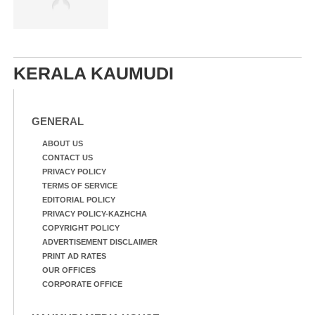
KERALA KAUMUDI
GENERAL
ABOUT US
CONTACT US
PRIVACY POLICY
TERMS OF SERVICE
EDITORIAL POLICY
PRIVACY POLICY-KAZHCHA
COPYRIGHT POLICY
ADVERTISEMENT DISCLAIMER
PRINT AD RATES
OUR OFFICES
CORPORATE OFFICE