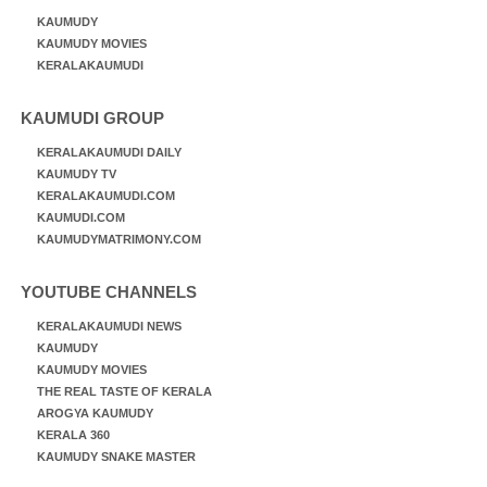
KAUMUDY
KAUMUDY MOVIES
KERALAKAUMUDI
KAUMUDI GROUP
KERALAKAUMUDI DAILY
KAUMUDY TV
KERALAKAUMUDI.COM
KAUMUDI.COM
KAUMUDYMATRIMONY.COM
YOUTUBE CHANNELS
KERALAKAUMUDI NEWS
KAUMUDY
KAUMUDY MOVIES
THE REAL TASTE OF KERALA
AROGYA KAUMUDY
KERALA 360
KAUMUDY SNAKE MASTER