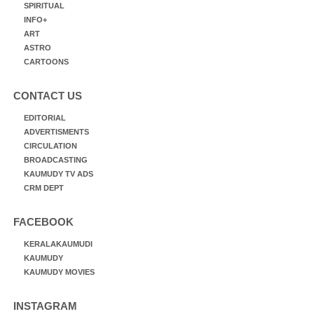
SPIRITUAL
INFO+
ART
ASTRO
CARTOONS
CONTACT US
EDITORIAL
ADVERTISMENTS
CIRCULATION
BROADCASTING
KAUMUDY TV ADS
CRM DEPT
FACEBOOK
KERALAKAUMUDI
KAUMUDY
KAUMUDY MOVIES
INSTAGRAM