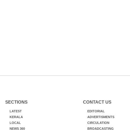
SECTIONS
CONTACT US
LATEST
EDITORIAL
KERALA
ADVERTISMENTS
LOCAL
CIRCULATION
NEWS 360
BROADCASTING