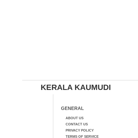
KERALA KAUMUDI
GENERAL
ABOUT US
CONTACT US
PRIVACY POLICY
TERMS OF SERVICE