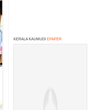
KERALA KAUMUDI
EPAPER