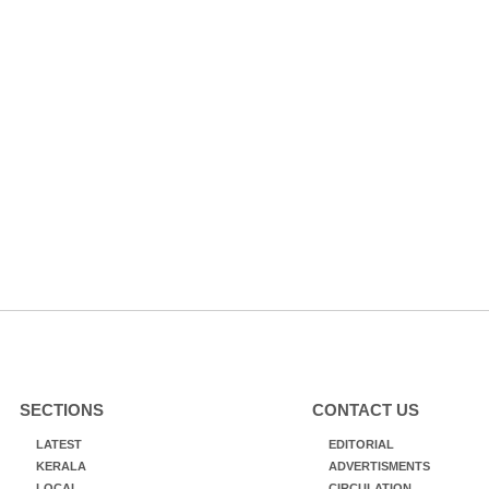
SECTIONS
CONTACT US
LATEST
EDITORIAL
KERALA
ADVERTISMENTS
LOCAL
CIRCULATION