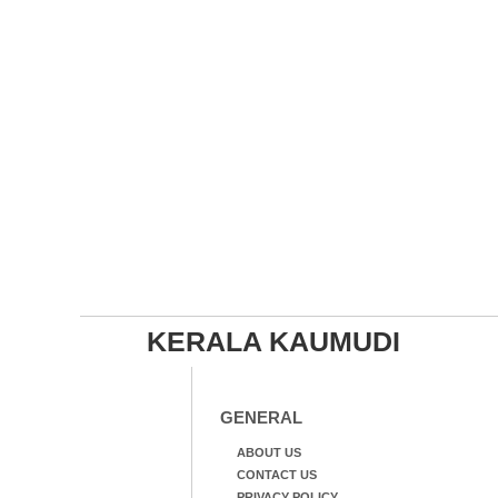
KERALA KAUMUDI
GENERAL
ABOUT US
CONTACT US
PRIVACY POLICY