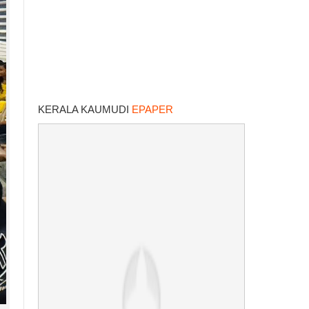
KERALA KAUMUDI
EPAPER