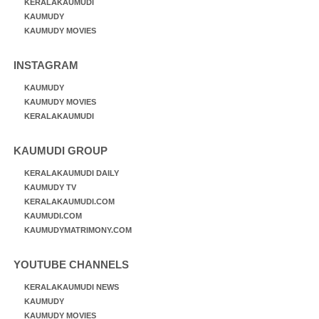
KERALAKAUMUDI
KAUMUDY
KAUMUDY MOVIES
INSTAGRAM
KAUMUDY
KAUMUDY MOVIES
KERALAKAUMUDI
KAUMUDI GROUP
KERALAKAUMUDI DAILY
KAUMUDY TV
KERALAKAUMUDI.COM
KAUMUDI.COM
KAUMUDYMATRIMONY.COM
YOUTUBE CHANNELS
KERALAKAUMUDI NEWS
KAUMUDY
KAUMUDY MOVIES