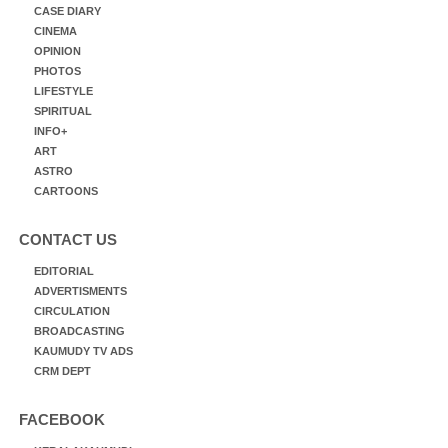
CASE DIARY
CINEMA
OPINION
PHOTOS
LIFESTYLE
SPIRITUAL
INFO+
ART
ASTRO
CARTOONS
CONTACT US
EDITORIAL
ADVERTISMENTS
CIRCULATION
BROADCASTING
KAUMUDY TV ADS
CRM DEPT
FACEBOOK