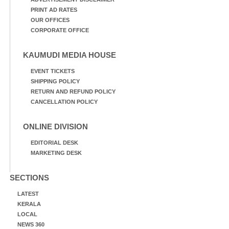
PRINT AD RATES
OUR OFFICES
CORPORATE OFFICE
KAUMUDI MEDIA HOUSE
EVENT TICKETS
SHIPPING POLICY
RETURN AND REFUND POLICY
CANCELLATION POLICY
ONLINE DIVISION
EDITORIAL DESK
MARKETING DESK
SECTIONS
LATEST
KERALA
LOCAL
NEWS 360