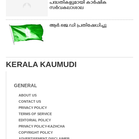
പദ്ധതികളുമായി കാർഷിക
സർവകലാശാല
ആർ.ജെ.ഡി പ്രതിഷേധിച്ചു
KERALA KAUMUDI
GENERAL
ABOUT US
CONTACT US
PRIVACY POLICY
TERMS OF SERVICE
EDITORIAL POLICY
PRIVACY POLICY-KAZHCHA
COPYRIGHT POLICY
ADVERTISEMENT DISCLAIMER