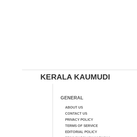
KERALA KAUMUDI
GENERAL
ABOUT US
CONTACT US
PRIVACY POLICY
TERMS OF SERVICE
EDITORIAL POLICY