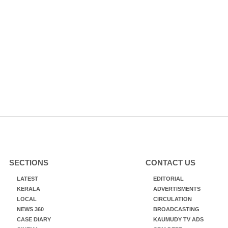
SECTIONS
CONTACT US
LATEST
EDITORIAL
KERALA
ADVERTISMENTS
LOCAL
CIRCULATION
NEWS 360
BROADCASTING
CASE DIARY
KAUMUDY TV ADS