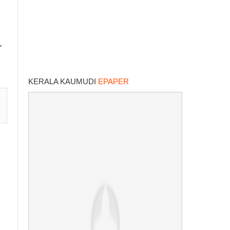
KERALA KAUMUDI
EPAPER