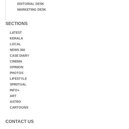
EDITORIAL DESK
MARKETING DESK
SECTIONS
LATEST
KERALA
LOCAL
NEWS 360
CASE DIARY
CINEMA
OPINION
PHOTOS
LIFESTYLE
SPIRITUAL
INFO+
ART
ASTRO
CARTOONS
CONTACT US