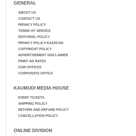
GENERAL
ABOUT US
CONTACT US
PRIVACY POLICY
TERMS OF SERVICE
EDITORIAL POLICY
PRIVACY POLICY-KAZHCHA
COPYRIGHT POLICY
ADVERTISEMENT DISCLAIMER
PRINT AD RATES
OUR OFFICES
CORPORATE OFFICE
KAUMUDI MEDIA HOUSE
EVENT TICKETS
SHIPPING POLICY
RETURN AND REFUND POLICY
CANCELLATION POLICY
ONLINE DIVISION