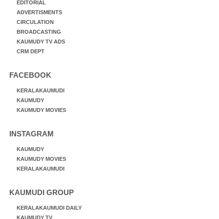
EDITORIAL
ADVERTISMENTS
CIRCULATION
BROADCASTING
KAUMUDY TV ADS
CRM DEPT
FACEBOOK
KERALAKAUMUDI
KAUMUDY
KAUMUDY MOVIES
INSTAGRAM
KAUMUDY
KAUMUDY MOVIES
KERALAKAUMUDI
KAUMUDI GROUP
KERALAKAUMUDI DAILY
KAUMUDY TV