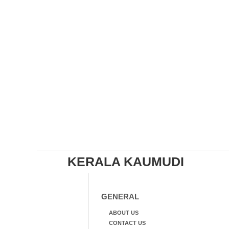
KERALA KAUMUDI
GENERAL
ABOUT US
CONTACT US