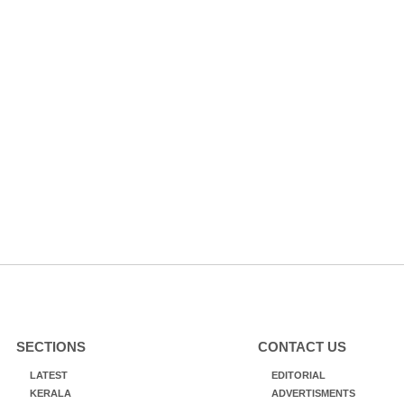
SECTIONS
CONTACT US
LATEST
EDITORIAL
KERALA
ADVERTISMENTS