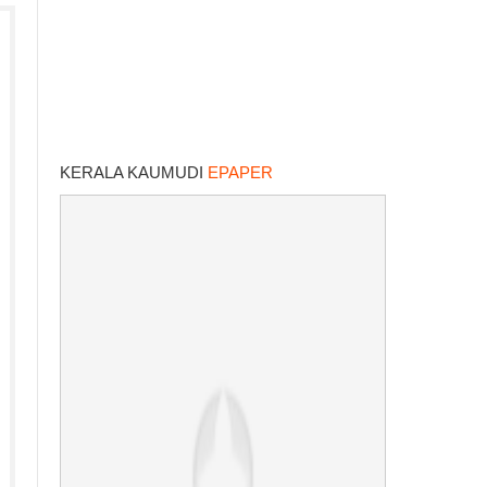
KERALA KAUMUDI
EPAPER