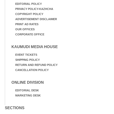
EDITORIAL POLICY
PRIVACY POLICY-KAZHCHA
COPYRIGHT POLICY
ADVERTISEMENT DISCLAIMER
PRINT AD RATES
OUR OFFICES
CORPORATE OFFICE
KAUMUDI MEDIA HOUSE
EVENT TICKETS
SHIPPING POLICY
RETURN AND REFUND POLICY
CANCELLATION POLICY
ONLINE DIVISION
EDITORIAL DESK
MARKETING DESK
SECTIONS