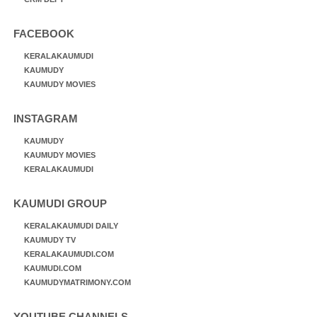
FACEBOOK
KERALAKAUMUDI
KAUMUDY
KAUMUDY MOVIES
INSTAGRAM
KAUMUDY
KAUMUDY MOVIES
KERALAKAUMUDI
KAUMUDI GROUP
KERALAKAUMUDI DAILY
KAUMUDY TV
KERALAKAUMUDI.COM
KAUMUDI.COM
KAUMUDYMATRIMONY.COM
YOUTUBE CHANNELS