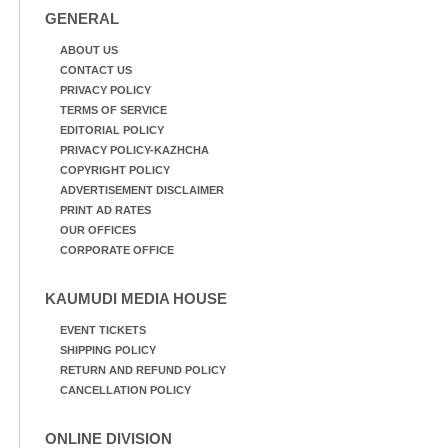
GENERAL
ABOUT US
CONTACT US
PRIVACY POLICY
TERMS OF SERVICE
EDITORIAL POLICY
PRIVACY POLICY-KAZHCHA
COPYRIGHT POLICY
ADVERTISEMENT DISCLAIMER
PRINT AD RATES
OUR OFFICES
CORPORATE OFFICE
KAUMUDI MEDIA HOUSE
EVENT TICKETS
SHIPPING POLICY
RETURN AND REFUND POLICY
CANCELLATION POLICY
ONLINE DIVISION