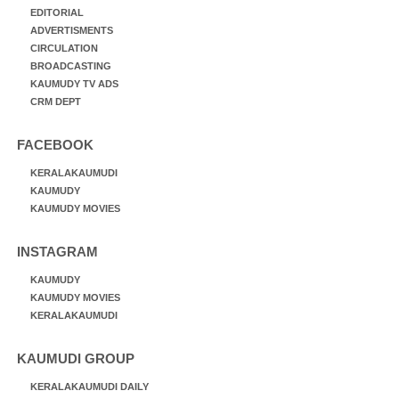
EDITORIAL
ADVERTISMENTS
CIRCULATION
BROADCASTING
KAUMUDY TV ADS
CRM DEPT
FACEBOOK
KERALAKAUMUDI
KAUMUDY
KAUMUDY MOVIES
INSTAGRAM
KAUMUDY
KAUMUDY MOVIES
KERALAKAUMUDI
KAUMUDI GROUP
KERALAKAUMUDI DAILY