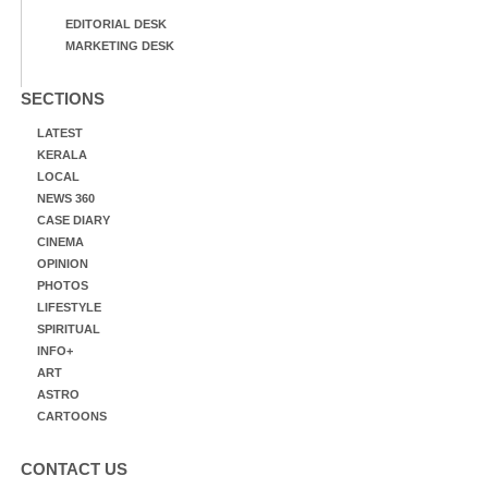
EDITORIAL DESK
MARKETING DESK
SECTIONS
LATEST
KERALA
LOCAL
NEWS 360
CASE DIARY
CINEMA
OPINION
PHOTOS
LIFESTYLE
SPIRITUAL
INFO+
ART
ASTRO
CARTOONS
CONTACT US