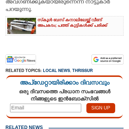
അവഗണിക്കുകയായിരുന്നെന്ന് നാട്ടുകാർ
പറയുന്നു.
സ്‌കൂൾ ബസ് കനാലിലേയ്ക്ക് വീണ്
അപകടം; പത്ത് കുട്ടികൾക്ക് പരിക്ക്
RELATED TOPICS:
LOCAL NEWS
,
THRISSUR
അപ്ഡേറ്റായിരിക്കാം ദിവസവും
ഒരു ദിവസത്തെ പ്രധാന സംഭവങ്ങൾ
നിങ്ങളുടെ ഇൻബോക്സിൽ
RELATED NEWS