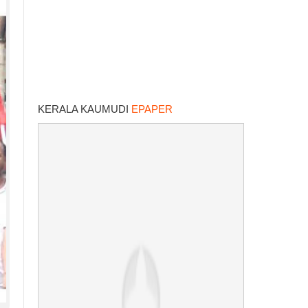
KERALA KAUMUDI
EPAPER