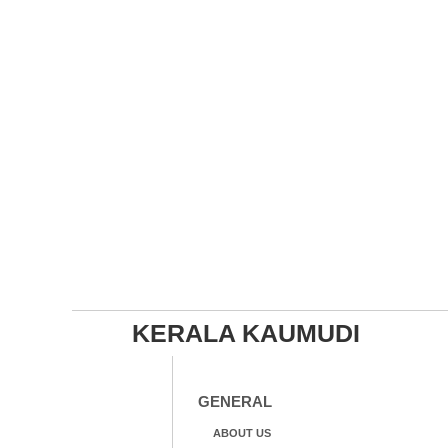
KERALA KAUMUDI
GENERAL
ABOUT US