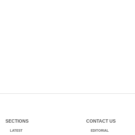
SECTIONS
CONTACT US
LATEST
EDITORIAL