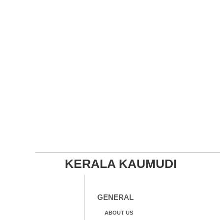
KERALA KAUMUDI
GENERAL
ABOUT US