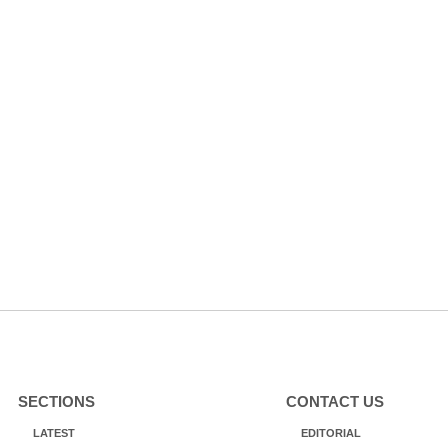
SECTIONS
CONTACT US
LATEST
EDITORIAL