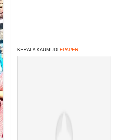
KERALA KAUMUDI
EPAPER