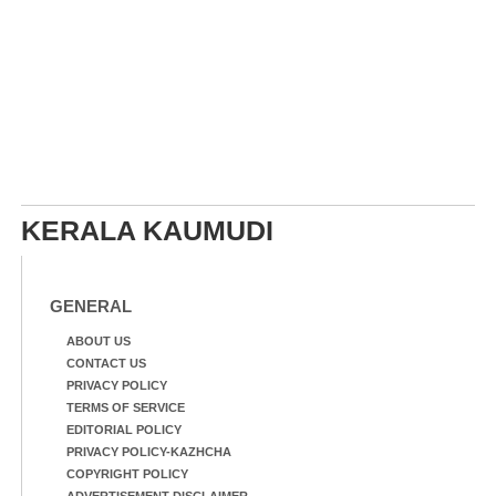
KERALA KAUMUDI
GENERAL
ABOUT US
CONTACT US
PRIVACY POLICY
TERMS OF SERVICE
EDITORIAL POLICY
PRIVACY POLICY-KAZHCHA
COPYRIGHT POLICY
ADVERTISEMENT DISCLAIMER