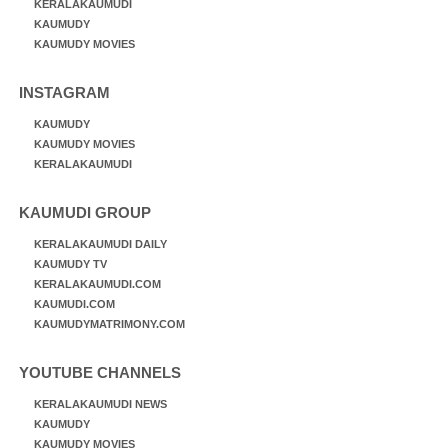
KERALAKAUMUDI
KAUMUDY
KAUMUDY MOVIES
INSTAGRAM
KAUMUDY
KAUMUDY MOVIES
KERALAKAUMUDI
KAUMUDI GROUP
KERALAKAUMUDI DAILY
KAUMUDY TV
KERALAKAUMUDI.COM
KAUMUDI.COM
KAUMUDYMATRIMONY.COM
YOUTUBE CHANNELS
KERALAKAUMUDI NEWS
KAUMUDY
KAUMUDY MOVIES