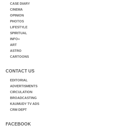
CASE DIARY
CINEMA
OPINION
PHOTOS
LIFESTYLE
SPIRITUAL
INFO+
ART
ASTRO
CARTOONS
CONTACT US
EDITORIAL
ADVERTISMENTS
CIRCULATION
BROADCASTING
KAUMUDY TV ADS
CRM DEPT
FACEBOOK