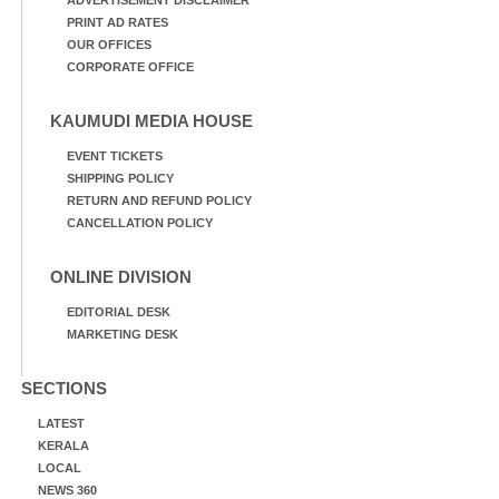
PRINT AD RATES
OUR OFFICES
CORPORATE OFFICE
KAUMUDI MEDIA HOUSE
EVENT TICKETS
SHIPPING POLICY
RETURN AND REFUND POLICY
CANCELLATION POLICY
ONLINE DIVISION
EDITORIAL DESK
MARKETING DESK
SECTIONS
LATEST
KERALA
LOCAL
NEWS 360