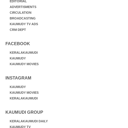
EDITORIAL
ADVERTISMENTS
CIRCULATION
BROADCASTING
KAUMUDY TV ADS
CRM DEPT
FACEBOOK
KERALAKAUMUDI
KAUMUDY
KAUMUDY MOVIES
INSTAGRAM
KAUMUDY
KAUMUDY MOVIES
KERALAKAUMUDI
KAUMUDI GROUP
KERALAKAUMUDI DAILY
KAUMUDY TV