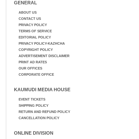
GENERAL
ABOUT US
CONTACT US
PRIVACY POLICY
TERMS OF SERVICE
EDITORIAL POLICY
PRIVACY POLICY-KAZHCHA
COPYRIGHT POLICY
ADVERTISEMENT DISCLAIMER
PRINT AD RATES
OUR OFFICES
CORPORATE OFFICE
KAUMUDI MEDIA HOUSE
EVENT TICKETS
SHIPPING POLICY
RETURN AND REFUND POLICY
CANCELLATION POLICY
ONLINE DIVISION