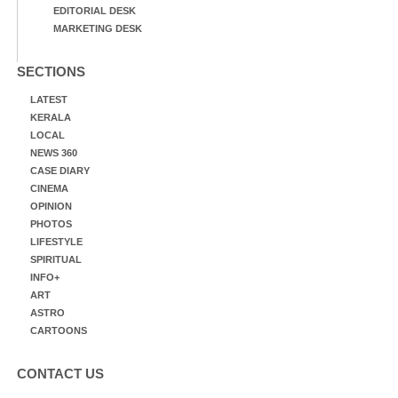
EDITORIAL DESK
MARKETING DESK
SECTIONS
LATEST
KERALA
LOCAL
NEWS 360
CASE DIARY
CINEMA
OPINION
PHOTOS
LIFESTYLE
SPIRITUAL
INFO+
ART
ASTRO
CARTOONS
CONTACT US