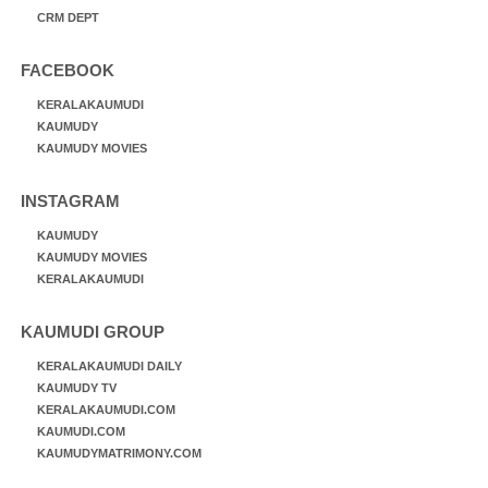
CRM DEPT
FACEBOOK
KERALAKAUMUDI
KAUMUDY
KAUMUDY MOVIES
INSTAGRAM
KAUMUDY
KAUMUDY MOVIES
KERALAKAUMUDI
KAUMUDI GROUP
KERALAKAUMUDI DAILY
KAUMUDY TV
KERALAKAUMUDI.COM
KAUMUDI.COM
KAUMUDYMATRIMONY.COM