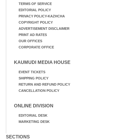
TERMS OF SERVICE
EDITORIAL POLICY
PRIVACY POLICY-KAZHCHA
COPYRIGHT POLICY
ADVERTISEMENT DISCLAIMER
PRINT AD RATES
OUR OFFICES
CORPORATE OFFICE
KAUMUDI MEDIA HOUSE
EVENT TICKETS
SHIPPING POLICY
RETURN AND REFUND POLICY
CANCELLATION POLICY
ONLINE DIVISION
EDITORIAL DESK
MARKETING DESK
SECTIONS