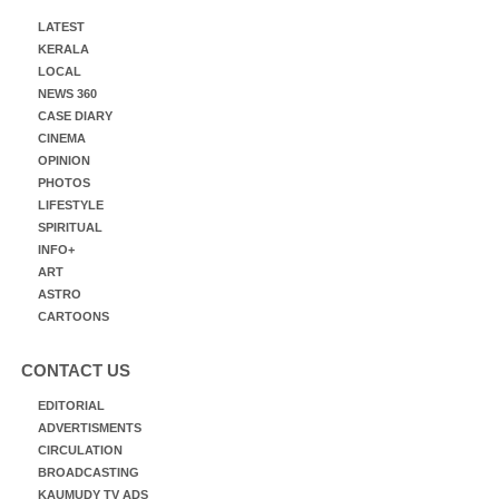
LATEST
KERALA
LOCAL
NEWS 360
CASE DIARY
CINEMA
OPINION
PHOTOS
LIFESTYLE
SPIRITUAL
INFO+
ART
ASTRO
CARTOONS
CONTACT US
EDITORIAL
ADVERTISMENTS
CIRCULATION
BROADCASTING
KAUMUDY TV ADS