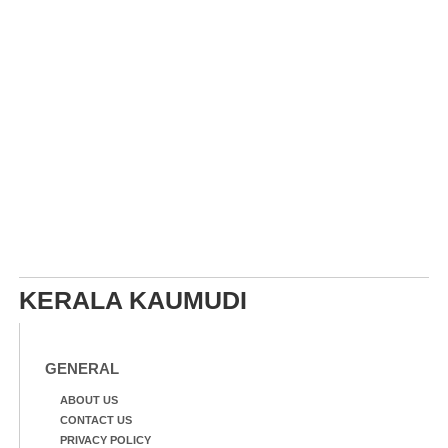
KERALA KAUMUDI
GENERAL
ABOUT US
CONTACT US
PRIVACY POLICY