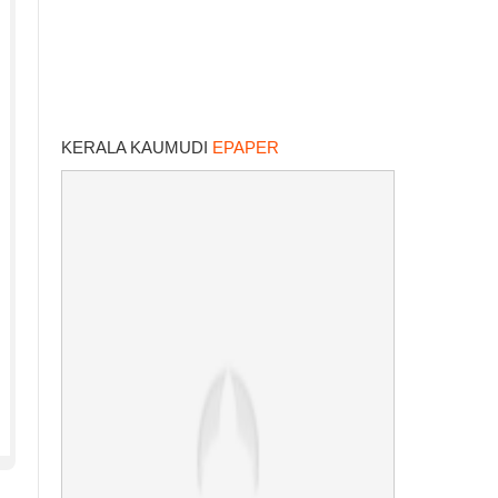
KERALA KAUMUDI
EPAPER