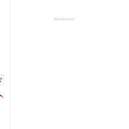
Advertisement