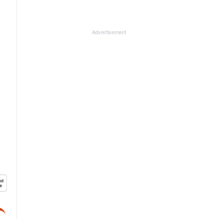
Advertisement