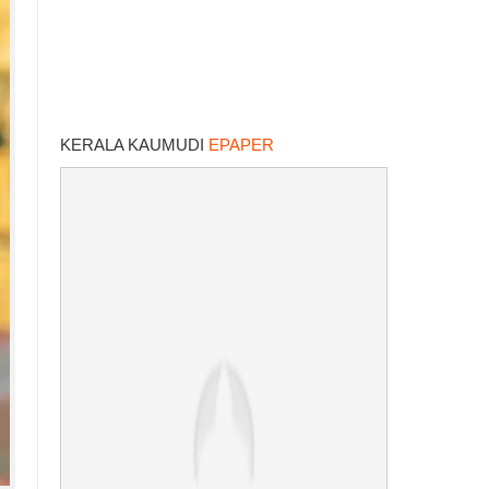
KERALA KAUMUDI
EPAPER