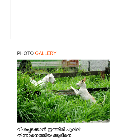
PHOTO
GALLERY
വിശപ്പടക്കാൻ ഇത്തിരി പുല്ല്
തിന്നാനെത്തിയ ആടിനെ