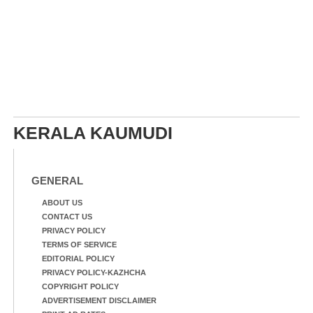
KERALA KAUMUDI
GENERAL
ABOUT US
CONTACT US
PRIVACY POLICY
TERMS OF SERVICE
EDITORIAL POLICY
PRIVACY POLICY-KAZHCHA
COPYRIGHT POLICY
ADVERTISEMENT DISCLAIMER