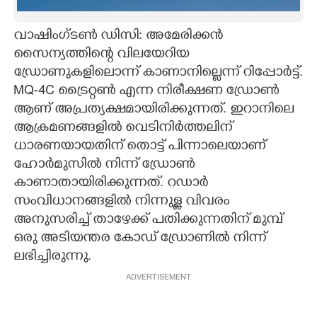
CARTOONS
വാഷിംഗ്ടണ്‍ ഡിസി: അമേരിക്കന്‍
സൈന്യത്തിന്റെ വിലയേറിയ
LITERATURE
ഡ്രോണുകളിലൊന്ന് കാണാനില്ലെന്ന് റിപ്പോര്‍ട്ട്.
MQ-4C ട്രൈറ്റണ്‍ എന്ന നിരീക്ഷണ ഡ്രോണ്‍
ZOOM
ആണ് അപ്രത്യക്ഷമായിരിക്കുന്നത്. ഇറാനിലെ
ആക്രമണങ്ങളില്‍ വെടിനിര്‍ത്തലിന്
ധാരണയായതിന് തൊട്ട് പിന്നാലെയാണ്
CONTACT US
ഹോര്‍മുസില്‍ നിന്ന് ഡ്രോണ്‍
കാണാതായിരിക്കുന്നത്. റഡാര്‍
സംവിധാനങ്ങളില്‍ നിന്നുള്ള വിവരം
അനുസരിച്ച് താഴേക്ക് പതിക്കുന്നതിന് മുമ്പ്
ഒരു അടിയന്തര കോഡ് ഡ്രോണില്‍ നിന്ന്
ലഭിച്ചിരുന്നു.
ADVERTISEMENT