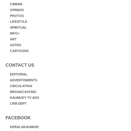
CINEMA
OPINION
PHOTOS
LIFESTYLE
SPIRITUAL
INFO+
ART
ASTRO
CARTOONS
CONTACT US
EDITORIAL
ADVERTISMENTS
CIRCULATION
BROADCASTING
KAUMUDY TV ADS
CRM DEPT
FACEBOOK
KERALAKAUMUDI