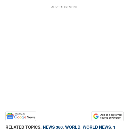
ADVERTISEMENT
RELATED TOPICS:
NEWS 360
,
WORLD
,
WORLD NEWS
,
1