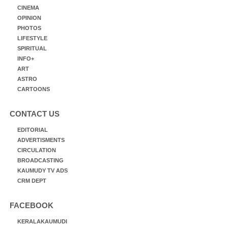
CINEMA
OPINION
PHOTOS
LIFESTYLE
SPIRITUAL
INFO+
ART
ASTRO
CARTOONS
CONTACT US
EDITORIAL
ADVERTISMENTS
CIRCULATION
BROADCASTING
KAUMUDY TV ADS
CRM DEPT
FACEBOOK
KERALAKAUMUDI