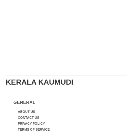
KERALA KAUMUDI
GENERAL
ABOUT US
CONTACT US
PRIVACY POLICY
TERMS OF SERVICE