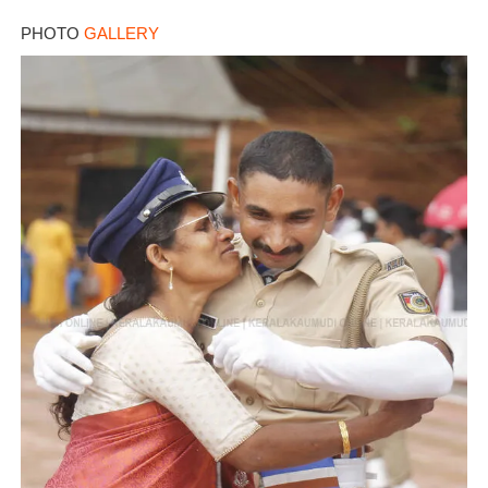
PHOTO
GALLERY