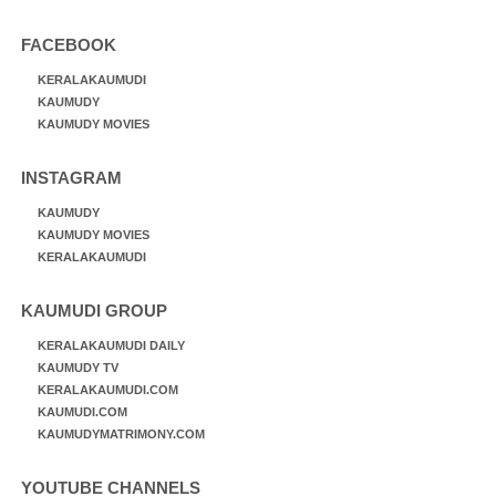
FACEBOOK
KERALAKAUMUDI
KAUMUDY
KAUMUDY MOVIES
INSTAGRAM
KAUMUDY
KAUMUDY MOVIES
KERALAKAUMUDI
KAUMUDI GROUP
KERALAKAUMUDI DAILY
KAUMUDY TV
KERALAKAUMUDI.COM
KAUMUDI.COM
KAUMUDYMATRIMONY.COM
YOUTUBE CHANNELS