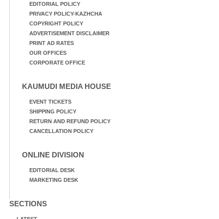
EDITORIAL POLICY
PRIVACY POLICY-KAZHCHA
COPYRIGHT POLICY
ADVERTISEMENT DISCLAIMER
PRINT AD RATES
OUR OFFICES
CORPORATE OFFICE
KAUMUDI MEDIA HOUSE
EVENT TICKETS
SHIPPING POLICY
RETURN AND REFUND POLICY
CANCELLATION POLICY
ONLINE DIVISION
EDITORIAL DESK
MARKETING DESK
SECTIONS