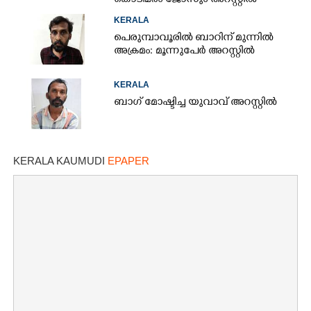
കൊടിമരം ജോസും അറസ്റ്റിൽ
KERALA
പെരുമ്പാവൂരിൽ ബാറിന് മുന്നിൽ
അക്രമം: മൂന്നുപേർ അറസ്റ്റിൽ
KERALA
ബാഗ് മോഷ്ടിച്ച യുവാവ് അറസ്റ്റിൽ
KERALA KAUMUDI
EPAPER