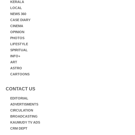
KERALA
LOCAL
NEWS 360
CASE DIARY
CINEMA
OPINION
PHOTOS
LIFESTYLE
SPIRITUAL
INFO+
ART
ASTRO
CARTOONS
CONTACT US
EDITORIAL
ADVERTISMENTS
CIRCULATION
BROADCASTING
KAUMUDY TV ADS
CRM DEPT