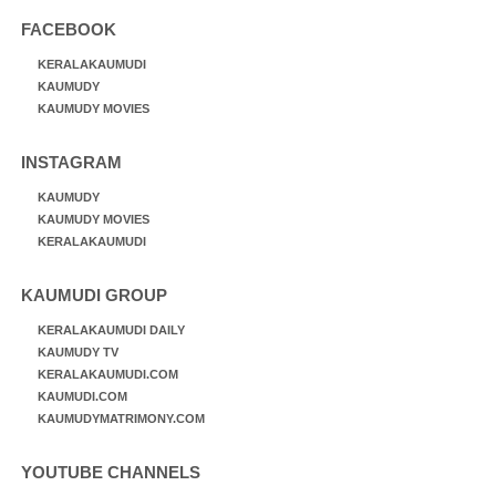
FACEBOOK
KERALAKAUMUDI
KAUMUDY
KAUMUDY MOVIES
INSTAGRAM
KAUMUDY
KAUMUDY MOVIES
KERALAKAUMUDI
KAUMUDI GROUP
KERALAKAUMUDI DAILY
KAUMUDY TV
KERALAKAUMUDI.COM
KAUMUDI.COM
KAUMUDYMATRIMONY.COM
YOUTUBE CHANNELS