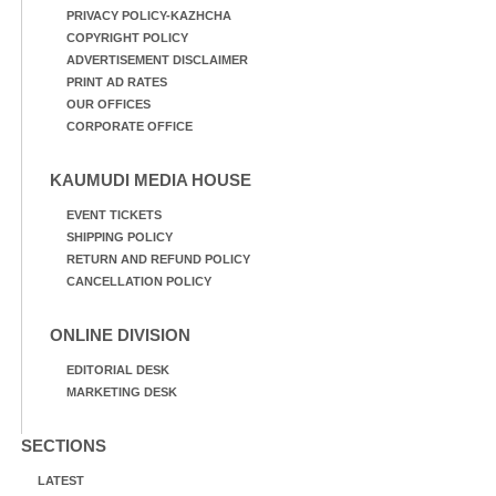
PRIVACY POLICY-KAZHCHA
COPYRIGHT POLICY
ADVERTISEMENT DISCLAIMER
PRINT AD RATES
OUR OFFICES
CORPORATE OFFICE
KAUMUDI MEDIA HOUSE
EVENT TICKETS
SHIPPING POLICY
RETURN AND REFUND POLICY
CANCELLATION POLICY
ONLINE DIVISION
EDITORIAL DESK
MARKETING DESK
SECTIONS
LATEST