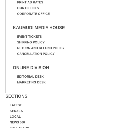
PRINT AD RATES
OUR OFFICES
CORPORATE OFFICE
KAUMUDI MEDIA HOUSE
EVENT TICKETS
SHIPPING POLICY
RETURN AND REFUND POLICY
CANCELLATION POLICY
ONLINE DIVISION
EDITORIAL DESK
MARKETING DESK
SECTIONS
LATEST
KERALA
LOCAL
NEWS 360
CASE DIARY