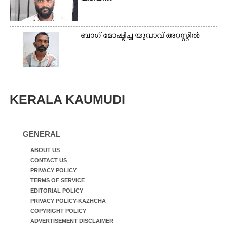
ബാഗ് മോഷ്ടിച്ച യുവാവ് അറസ്റ്റിൽ
KERALA KAUMUDI
GENERAL
ABOUT US
CONTACT US
PRIVACY POLICY
TERMS OF SERVICE
EDITORIAL POLICY
PRIVACY POLICY-KAZHCHA
COPYRIGHT POLICY
ADVERTISEMENT DISCLAIMER