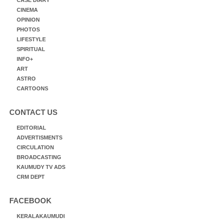
CINEMA
OPINION
PHOTOS
LIFESTYLE
SPIRITUAL
INFO+
ART
ASTRO
CARTOONS
CONTACT US
EDITORIAL
ADVERTISMENTS
CIRCULATION
BROADCASTING
KAUMUDY TV ADS
CRM DEPT
FACEBOOK
KERALAKAUMUDI