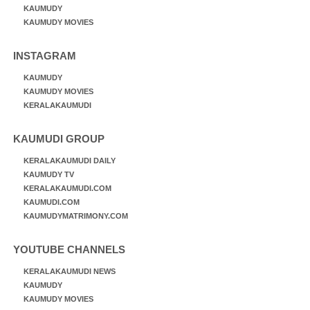
KAUMUDY
KAUMUDY MOVIES
INSTAGRAM
KAUMUDY
KAUMUDY MOVIES
KERALAKAUMUDI
KAUMUDI GROUP
KERALAKAUMUDI DAILY
KAUMUDY TV
KERALAKAUMUDI.COM
KAUMUDI.COM
KAUMUDYMATRIMONY.COM
YOUTUBE CHANNELS
KERALAKAUMUDI NEWS
KAUMUDY
KAUMUDY MOVIES