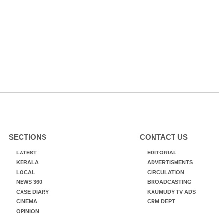
SECTIONS
CONTACT US
LATEST
EDITORIAL
KERALA
ADVERTISMENTS
LOCAL
CIRCULATION
NEWS 360
BROADCASTING
CASE DIARY
KAUMUDY TV ADS
CINEMA
CRM DEPT
OPINION