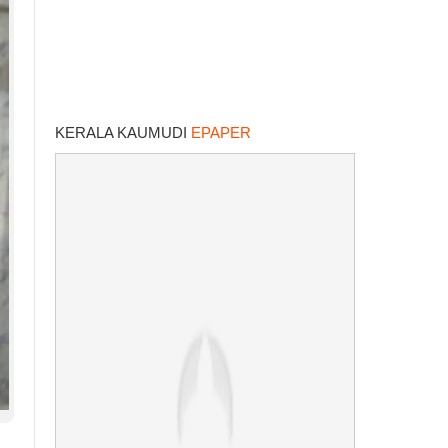
KERALA KAUMUDI
EPAPER