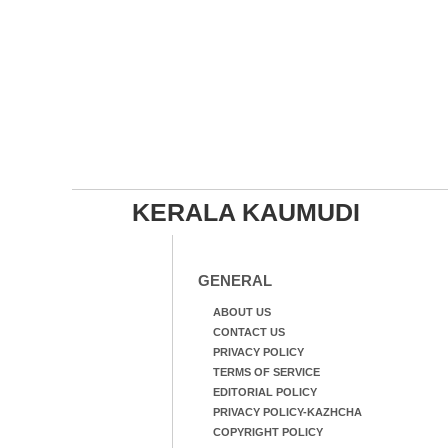
KERALA KAUMUDI
GENERAL
ABOUT US
CONTACT US
PRIVACY POLICY
TERMS OF SERVICE
EDITORIAL POLICY
PRIVACY POLICY-KAZHCHA
COPYRIGHT POLICY