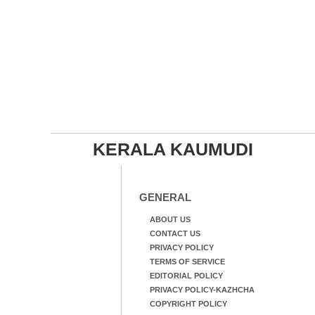
KERALA KAUMUDI
GENERAL
ABOUT US
CONTACT US
PRIVACY POLICY
TERMS OF SERVICE
EDITORIAL POLICY
PRIVACY POLICY-KAZHCHA
COPYRIGHT POLICY