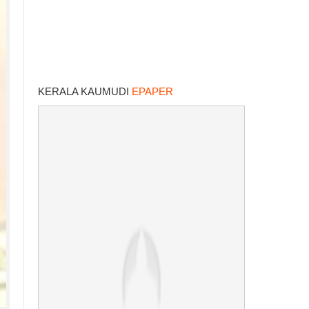
KERALA KAUMUDI
EPAPER