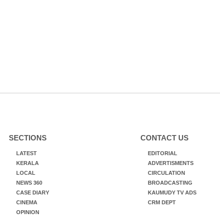
SECTIONS
CONTACT US
LATEST
EDITORIAL
KERALA
ADVERTISMENTS
LOCAL
CIRCULATION
NEWS 360
BROADCASTING
CASE DIARY
KAUMUDY TV ADS
CINEMA
CRM DEPT
OPINION