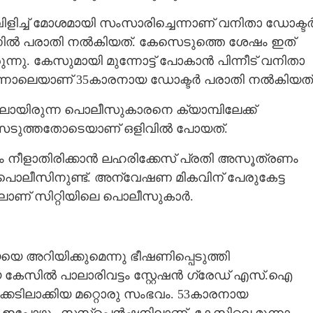
്ച് മോശമായി സംസാരിച്ചെന്നാണ് വനിതാ ഡോക്ട
്റേഷനിൽ പരാതി നൽകിയത്. കേസെടുത്തെ ശേഷം ഇത്
ന്നു. കേസുമായി മുന്നോട്ട് പോകാൻ പിന്നീട് വനിതാ
 പിന്നാലെയാണ് 35കാരനായ ഡോക്ടർ പരാതി നൽകിയത്
ലായിരുന്ന പൊലീസുകാരനെ ക്യാമ്പിലേക്ക്
 കേസെടുത്തതോടെയാണ് ഒളിവിൽ പോയത്.
 നീളാതിരിക്കാൻ ലഹരിക്കേസ് പ്രതി അസൂത്രണം
ലീസിനുണ്ട്. അന്വേഷണ മികവിന് പേരുകേട്ട
ിലാണ് സിറ്റിയിലെ പൊലീസുകാർ.
 അറിയിക്കുമെന്നു ഭീഷണിപ്പെടുത്തി
ിയ കേസിൽ പാലാരിവട്ടം സ്റ്റേഷൻ ഗ്രേഡ് എസ്.ഐ
ടിലാക്കിയ മറ്റൊരു സംഭവം. 53കാരനായ