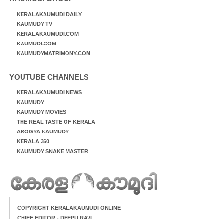
KERALAKAUMUDI DAILY
KAUMUDY TV
KERALAKAUMUDI.COM
KAUMUDI.COM
KAUMUDYMATRIMONY.COM
YOUTUBE CHANNELS
KERALAKAUMUDI NEWS
KAUMUDY
KAUMUDY MOVIES
THE REAL TASTE OF KERALA
AROGYA KAUMUDY
KERALA 360
KAUMUDY SNAKE MASTER
COPYRIGHT KERALAKAUMUDI ONLINE
CHIEF EDITOR - DEEPU RAVI