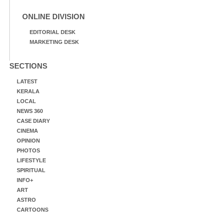
ONLINE DIVISION
EDITORIAL DESK
MARKETING DESK
SECTIONS
LATEST
KERALA
LOCAL
NEWS 360
CASE DIARY
CINEMA
OPINION
PHOTOS
LIFESTYLE
SPIRITUAL
INFO+
ART
ASTRO
CARTOONS