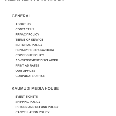
GENERAL
ABOUT US
CONTACT US
PRIVACY POLICY
TERMS OF SERVICE
EDITORIAL POLICY
PRIVACY POLICY-KAZHCHA
COPYRIGHT POLICY
ADVERTISEMENT DISCLAIMER
PRINT AD RATES
OUR OFFICES
CORPORATE OFFICE
KAUMUDI MEDIA HOUSE
EVENT TICKETS
SHIPPING POLICY
RETURN AND REFUND POLICY
CANCELLATION POLICY