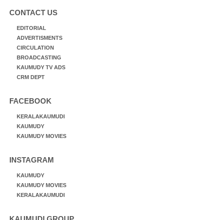
CONTACT US
EDITORIAL
ADVERTISMENTS
CIRCULATION
BROADCASTING
KAUMUDY TV ADS
CRM DEPT
FACEBOOK
KERALAKAUMUDI
KAUMUDY
KAUMUDY MOVIES
INSTAGRAM
KAUMUDY
KAUMUDY MOVIES
KERALAKAUMUDI
KAUMUDI GROUP