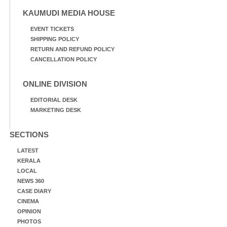
KAUMUDI MEDIA HOUSE
EVENT TICKETS
SHIPPING POLICY
RETURN AND REFUND POLICY
CANCELLATION POLICY
ONLINE DIVISION
EDITORIAL DESK
MARKETING DESK
SECTIONS
LATEST
KERALA
LOCAL
NEWS 360
CASE DIARY
CINEMA
OPINION
PHOTOS