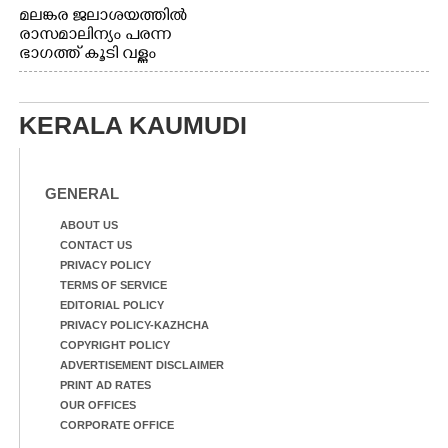
മലങ്കര ജലാശയത്തിൽ
രാസമാലിന്യം പരന്ന
ഭാഗത്ത് കൂടി വള്ളം
തുഴഞ്ഞു പോകുന്ന
പ്രദേശവാസികൾ
KERALA KAUMUDI
GENERAL
ABOUT US
CONTACT US
PRIVACY POLICY
TERMS OF SERVICE
EDITORIAL POLICY
PRIVACY POLICY-KAZHCHA
COPYRIGHT POLICY
ADVERTISEMENT DISCLAIMER
PRINT AD RATES
OUR OFFICES
CORPORATE OFFICE