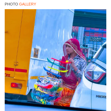
PHOTO
GALLERY