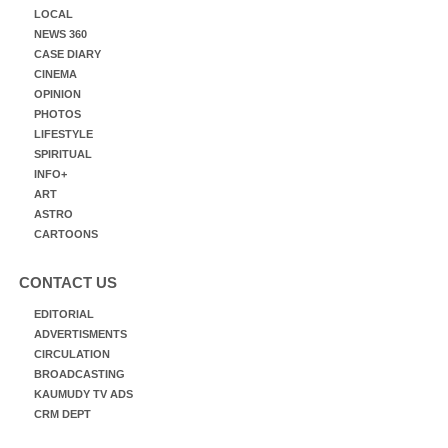
LOCAL
NEWS 360
CASE DIARY
CINEMA
OPINION
PHOTOS
LIFESTYLE
SPIRITUAL
INFO+
ART
ASTRO
CARTOONS
CONTACT US
EDITORIAL
ADVERTISMENTS
CIRCULATION
BROADCASTING
KAUMUDY TV ADS
CRM DEPT