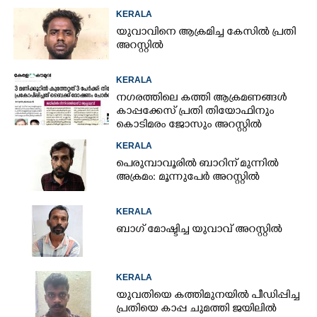
KERALA
യുവാവിനെ ആക്രമിച്ച കേസിൽ പ്രതി
അറസ്റ്റിൽ
KERALA
നഗരത്തിലെ കത്തി ആക്രമണങ്ങൾ
കാപ്പക്കേസ് പ്രതി തിയോഫിനും
കൊടിമരം ജോസും അറസ്റ്റിൽ
KERALA
പെരുമ്പാവൂരിൽ ബാറിന് മുന്നിൽ
അക്രമം: മൂന്നുപേർ അറസ്റ്റിൽ
KERALA
ബാഗ് മോഷ്ടിച്ച യുവാവ് അറസ്റ്റിൽ
KERALA
യുവതിയെ കത്തിമുനയിൽ പീഡിപ്പിച്ച
പ്രതിയെ കാപ്പ ചുമത്തി ജയിലിൽ