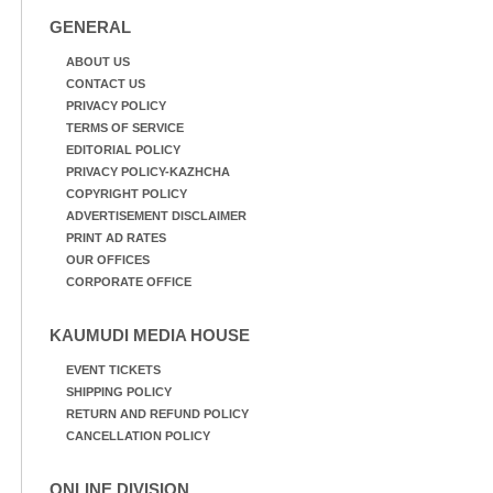
GENERAL
ABOUT US
CONTACT US
PRIVACY POLICY
TERMS OF SERVICE
EDITORIAL POLICY
PRIVACY POLICY-KAZHCHA
COPYRIGHT POLICY
ADVERTISEMENT DISCLAIMER
PRINT AD RATES
OUR OFFICES
CORPORATE OFFICE
KAUMUDI MEDIA HOUSE
EVENT TICKETS
SHIPPING POLICY
RETURN AND REFUND POLICY
CANCELLATION POLICY
ONLINE DIVISION