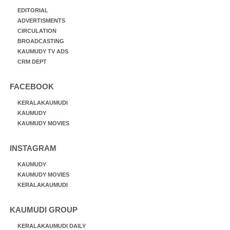
EDITORIAL
ADVERTISMENTS
CIRCULATION
BROADCASTING
KAUMUDY TV ADS
CRM DEPT
FACEBOOK
KERALAKAUMUDI
KAUMUDY
KAUMUDY MOVIES
INSTAGRAM
KAUMUDY
KAUMUDY MOVIES
KERALAKAUMUDI
KAUMUDI GROUP
KERALAKAUMUDI DAILY