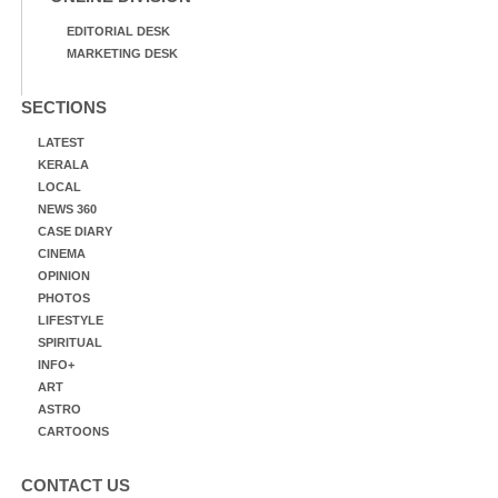
EDITORIAL DESK
MARKETING DESK
SECTIONS
LATEST
KERALA
LOCAL
NEWS 360
CASE DIARY
CINEMA
OPINION
PHOTOS
LIFESTYLE
SPIRITUAL
INFO+
ART
ASTRO
CARTOONS
CONTACT US