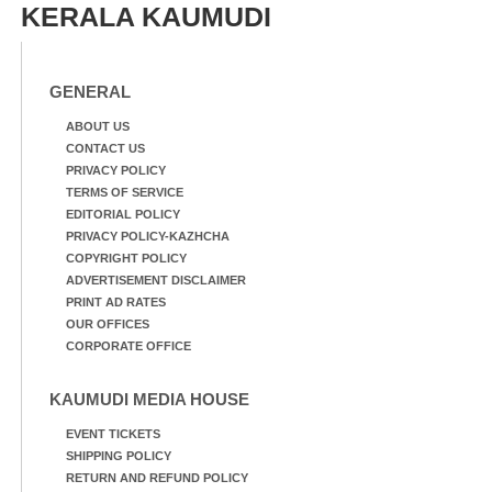
KERALA KAUMUDI
GENERAL
ABOUT US
CONTACT US
PRIVACY POLICY
TERMS OF SERVICE
EDITORIAL POLICY
PRIVACY POLICY-KAZHCHA
COPYRIGHT POLICY
ADVERTISEMENT DISCLAIMER
PRINT AD RATES
OUR OFFICES
CORPORATE OFFICE
KAUMUDI MEDIA HOUSE
EVENT TICKETS
SHIPPING POLICY
RETURN AND REFUND POLICY