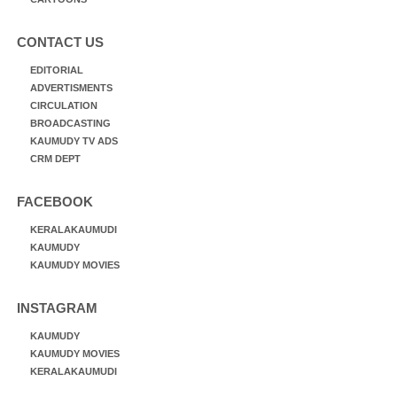
CONTACT US
EDITORIAL
ADVERTISMENTS
CIRCULATION
BROADCASTING
KAUMUDY TV ADS
CRM DEPT
FACEBOOK
KERALAKAUMUDI
KAUMUDY
KAUMUDY MOVIES
INSTAGRAM
KAUMUDY
KAUMUDY MOVIES
KERALAKAUMUDI