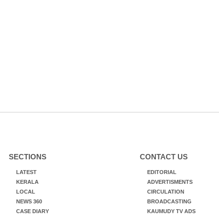
SECTIONS
CONTACT US
LATEST
EDITORIAL
KERALA
ADVERTISMENTS
LOCAL
CIRCULATION
NEWS 360
BROADCASTING
CASE DIARY
KAUMUDY TV ADS