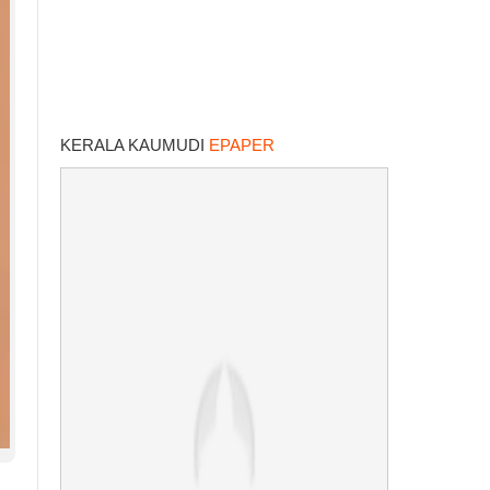
KERALA KAUMUDI
EPAPER