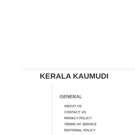
KERALA KAUMUDI
GENERAL
ABOUT US
CONTACT US
PRIVACY POLICY
TERMS OF SERVICE
EDITORIAL POLICY