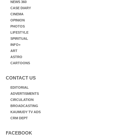
NEWS 360
CASE DIARY
CINEMA
OPINION
PHOTOS
LIFESTYLE
SPIRITUAL
INFO+
ART
ASTRO
CARTOONS
CONTACT US
EDITORIAL
ADVERTISMENTS
CIRCULATION
BROADCASTING
KAUMUDY TV ADS
CRM DEPT
FACEBOOK