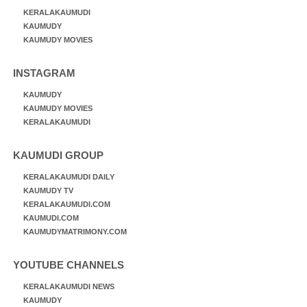
KERALAKAUMUDI
KAUMUDY
KAUMUDY MOVIES
INSTAGRAM
KAUMUDY
KAUMUDY MOVIES
KERALAKAUMUDI
KAUMUDI GROUP
KERALAKAUMUDI DAILY
KAUMUDY TV
KERALAKAUMUDI.COM
KAUMUDI.COM
KAUMUDYMATRIMONY.COM
YOUTUBE CHANNELS
KERALAKAUMUDI NEWS
KAUMUDY