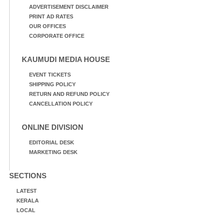
ADVERTISEMENT DISCLAIMER
PRINT AD RATES
OUR OFFICES
CORPORATE OFFICE
KAUMUDI MEDIA HOUSE
EVENT TICKETS
SHIPPING POLICY
RETURN AND REFUND POLICY
CANCELLATION POLICY
ONLINE DIVISION
EDITORIAL DESK
MARKETING DESK
SECTIONS
LATEST
KERALA
LOCAL