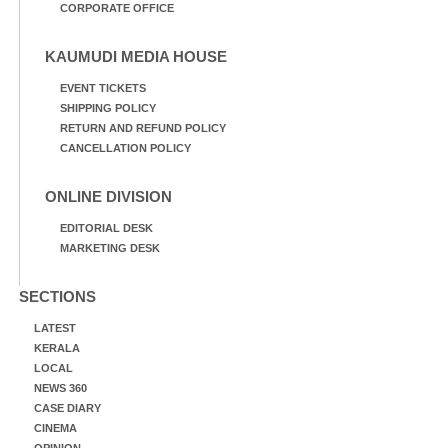
CORPORATE OFFICE
KAUMUDI MEDIA HOUSE
EVENT TICKETS
SHIPPING POLICY
RETURN AND REFUND POLICY
CANCELLATION POLICY
ONLINE DIVISION
EDITORIAL DESK
MARKETING DESK
SECTIONS
LATEST
KERALA
LOCAL
NEWS 360
CASE DIARY
CINEMA
OPINION