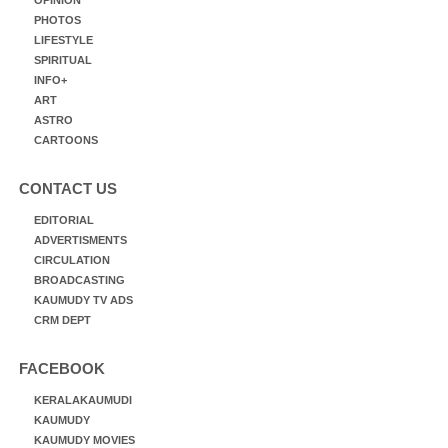
PHOTOS
LIFESTYLE
SPIRITUAL
INFO+
ART
ASTRO
CARTOONS
CONTACT US
EDITORIAL
ADVERTISMENTS
CIRCULATION
BROADCASTING
KAUMUDY TV ADS
CRM DEPT
FACEBOOK
KERALAKAUMUDI
KAUMUDY
KAUMUDY MOVIES