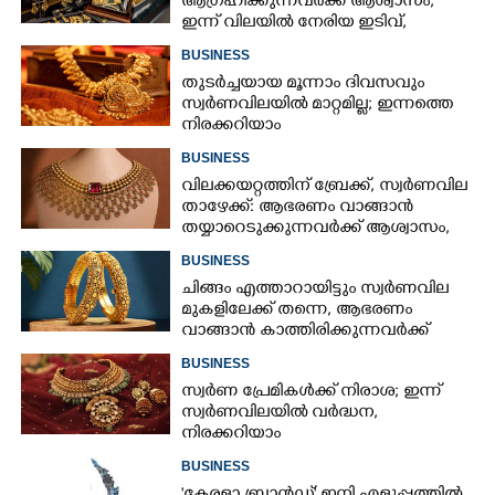
ആഗ്രഹിക്കുന്നവർക്ക് ആശ്വാസം;
ഇന്ന് വിലയിൽ നേരിയ ഇടിവ്,
നിരക്കറിയാം
BUSINESS
തുടർച്ചയായ മൂന്നാം ദിവസവും
സ്വർണവിലയിൽ മാറ്റമില്ല; ഇന്നത്തെ
നിരക്കറിയാം
BUSINESS
വിലക്കയറ്റത്തിന് ബ്രേക്ക്, സ്വർണവില
താഴേക്ക്: ആഭരണം വാങ്ങാൻ
തയ്യാറെടുക്കുന്നവർക്ക് ആശ്വാസം,
ഇന്നത്തെ നിരക്കറിയാം
BUSINESS
ചിങ്ങം എത്താറായിട്ടും സ്വർണവില
മുകളിലേക്ക് തന്നെ,​ ആഭരണം
വാങ്ങാൻ കാത്തിരിക്കുന്നവർക്ക്
തിരിച്ചടി: ഇന്നത്തെ നിരക്കറിയാം
BUSINESS
സ്വർണ പ്രേമികൾക്ക് നിരാശ; ഇന്ന്
സ്വർണവിലയിൽ വർദ്ധന,
നിരക്കറിയാം
BUSINESS