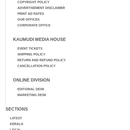
COPYRIGHT POLICY
ADVERTISEMENT DISCLAIMER
PRINT AD RATES
OUR OFFICES
CORPORATE OFFICE
KAUMUDI MEDIA HOUSE
EVENT TICKETS
SHIPPING POLICY
RETURN AND REFUND POLICY
CANCELLATION POLICY
ONLINE DIVISION
EDITORIAL DESK
MARKETING DESK
SECTIONS
LATEST
KERALA
LOCAL