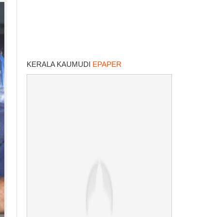
KERALA KAUMUDI
EPAPER