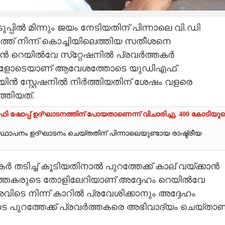
പില്‍ മിന്നും ജയം നേടിയതിന് പിന്നാലെ വി.ഡി
ുരത്ത് നിന്ന് കൊച്ചിയിലെത്തിയ സതീശനെ
ില്‍വേ സ്‌റ്റേഷനില്‍ പ്രവര്‍ത്തകര്‍
 വിളികളോടെയാണ് ആവേശത്തോടെ യുഡിഎഫ്
ിന്‍ സ്റ്റേഷനില്‍ നിര്‍ത്തിയതിന് ശേഷം വളരെ
ത്തിയത്.
ഷോപ്പ് ഉദ്ഘാടനത്തിന് പോയതാണെന്ന് വിചാരിച്ചു, 400 കോടിയുട
ഥാപനം ഉദ്ഘാടനം ചെയ്തതിന് പിന്നാലെയുണ്ടായ രാഷ്ട്രീയ
ര്‍ തടിച്ച് കൂടിയതിനാല്‍ പുറത്തേക്ക് കാല് വയ്ക്കാന്‍
വര്‍ത്തകരുടെ തോളിലേറിയാണ് അദ്ദേഹം റെയില്‍വേ
 അവിടെ നിന്ന് കാറില്‍ പ്രവേശിക്കാനും അദ്ദേഹം
ലൂടെ പുറത്തേക്ക് പ്രവര്‍ത്തകരെ അഭിവാദ്യം ചെയ്താണ