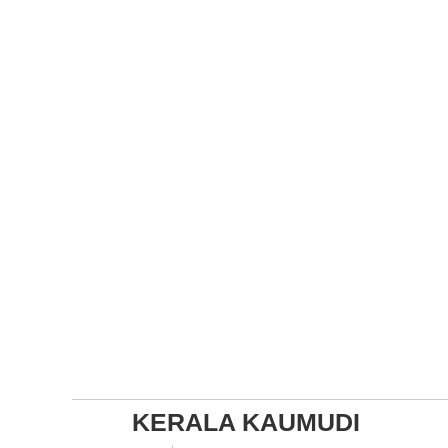
KERALA KAUMUDI