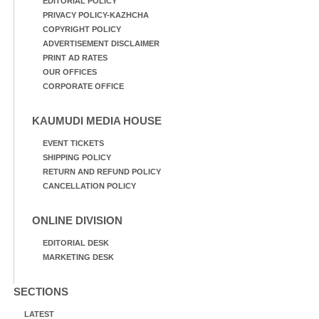
EDITORIAL POLICY
PRIVACY POLICY-KAZHCHA
COPYRIGHT POLICY
ADVERTISEMENT DISCLAIMER
PRINT AD RATES
OUR OFFICES
CORPORATE OFFICE
KAUMUDI MEDIA HOUSE
EVENT TICKETS
SHIPPING POLICY
RETURN AND REFUND POLICY
CANCELLATION POLICY
ONLINE DIVISION
EDITORIAL DESK
MARKETING DESK
SECTIONS
LATEST