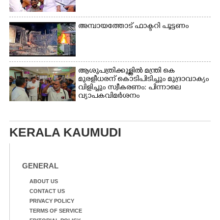
അമ്പായത്തോട് ഫാക്ടറി പൂട്ടണം
ആശുപത്രിക്കുള്ളിൽ മന്ത്രി കെ
മുരളീധരന് കൊടിപിടിച്ചും മുദ്രാവാക്യം
വിളിച്ചും സ്വീകരണം: പിന്നാലെ
വ്യാപകവിമർശനം
KERALA KAUMUDI
GENERAL
ABOUT US
CONTACT US
PRIVACY POLICY
TERMS OF SERVICE