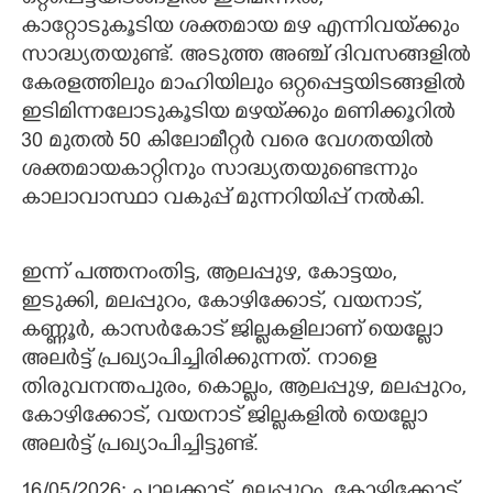
കാറ്റോടുകൂടിയ ശക്തമായ മഴ എന്നിവയ്‌ക്കും
സാദ്ധ്യതയുണ്ട്. അടുത്ത അഞ്ച് ദിവസങ്ങളിൽ
കേരളത്തിലും മാഹിയിലും ഒറ്റപ്പെട്ടയിടങ്ങളിൽ
ഇടിമിന്നലോടുകൂടിയ മഴയ്‌ക്കും മണിക്കൂറിൽ
30 മുതൽ 50 കിലോമീറ്റർ വരെ വേഗതയിൽ
ശക്തമായകാറ്റിനും സാദ്ധ്യതയുണ്ടെന്നും
കാലാവാസ്ഥാ വകുപ്പ് മുന്നറിയിപ്പ് നൽകി.
ഇന്ന് പത്തനംതിട്ട, ആലപ്പുഴ, കോട്ടയം,
ഇടുക്കി, മലപ്പുറം, കോഴിക്കോട്, വയനാട്,
കണ്ണൂർ, കാസർകോട് ജില്ലകളിലാണ് യെല്ലോ
അലർട്ട് പ്രഖ്യാപിച്ചിരിക്കുന്നത്. നാളെ
തിരുവനന്തപുരം, കൊല്ലം, ആലപ്പുഴ, മലപ്പുറം,
കോഴിക്കോട്, വയനാട് ജില്ലകളിൽ യെല്ലോ
അലർട്ട് പ്രഖ്യാപിച്ചിട്ടുണ്ട്.
16/05/2026: പാലക്കാട്, മലപ്പുറം, കോഴിക്കോട്,