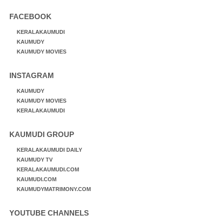
FACEBOOK
KERALAKAUMUDI
KAUMUDY
KAUMUDY MOVIES
INSTAGRAM
KAUMUDY
KAUMUDY MOVIES
KERALAKAUMUDI
KAUMUDI GROUP
KERALAKAUMUDI DAILY
KAUMUDY TV
KERALAKAUMUDI.COM
KAUMUDI.COM
KAUMUDYMATRIMONY.COM
YOUTUBE CHANNELS