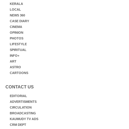
KERALA
LOCAL
NEWS 360
CASE DIARY
CINEMA
OPINION
PHOTOS
LIFESTYLE
SPIRITUAL
INFO+
ART
ASTRO
CARTOONS
CONTACT US
EDITORIAL
ADVERTISMENTS
CIRCULATION
BROADCASTING
KAUMUDY TV ADS
CRM DEPT