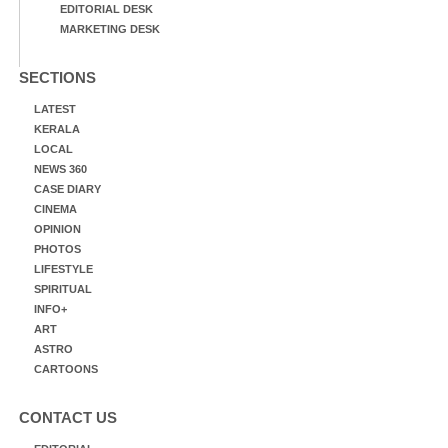
EDITORIAL DESK
MARKETING DESK
SECTIONS
LATEST
KERALA
LOCAL
NEWS 360
CASE DIARY
CINEMA
OPINION
PHOTOS
LIFESTYLE
SPIRITUAL
INFO+
ART
ASTRO
CARTOONS
CONTACT US