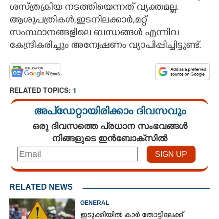
ശസ്ത്രക്രിയ നടത്തിയെന്നത് വ്യക്തമല്ല.
ആശുപത്രികൾ,ഇടനിലക്കാർ,മറ്റ്
സംസ്ഥാനങ്ങളിലെ ബന്ധങ്ങൾ എന്നിവ
കേന്ദ്രീകരിച്ചും അന്വേഷണം വ്യാപിപ്പിച്ചിട്ടുണ്ട്.
RELATED TOPICS:
1
അപ്ഡേറ്റായിരിക്കാം ദിവസവും
ഒരു ദിവസത്തെ പ്രധാന സംഭവങ്ങൾ
നിങ്ങളുടെ ഇൻബോക്സിൽ
RELATED NEWS
GENERAL
ഇടുക്കിയിൽ കാർ തോട്ടിലേക്ക്