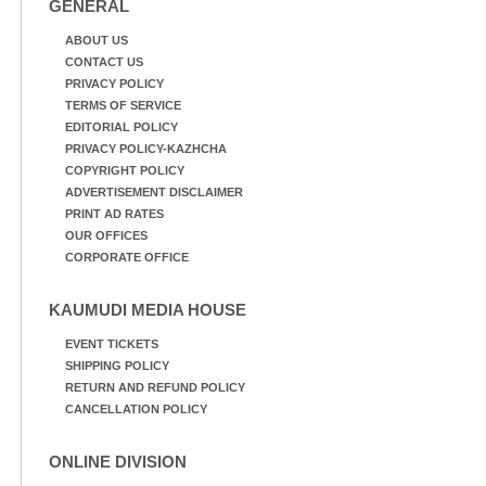
GENERAL
ABOUT US
CONTACT US
PRIVACY POLICY
TERMS OF SERVICE
EDITORIAL POLICY
PRIVACY POLICY-KAZHCHA
COPYRIGHT POLICY
ADVERTISEMENT DISCLAIMER
PRINT AD RATES
OUR OFFICES
CORPORATE OFFICE
KAUMUDI MEDIA HOUSE
EVENT TICKETS
SHIPPING POLICY
RETURN AND REFUND POLICY
CANCELLATION POLICY
ONLINE DIVISION