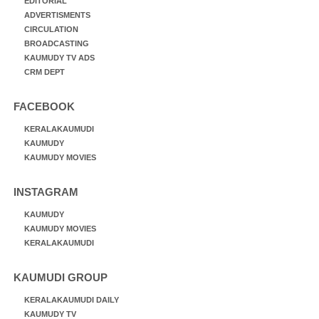
EDITORIAL
ADVERTISMENTS
CIRCULATION
BROADCASTING
KAUMUDY TV ADS
CRM DEPT
FACEBOOK
KERALAKAUMUDI
KAUMUDY
KAUMUDY MOVIES
INSTAGRAM
KAUMUDY
KAUMUDY MOVIES
KERALAKAUMUDI
KAUMUDI GROUP
KERALAKAUMUDI DAILY
KAUMUDY TV