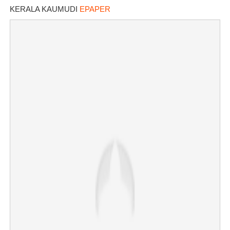
KERALA KAUMUDI
EPAPER