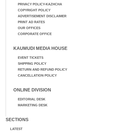
PRIVACY POLICY-KAZHCHA
COPYRIGHT POLICY
ADVERTISEMENT DISCLAIMER
PRINT AD RATES
OUR OFFICES
CORPORATE OFFICE
KAUMUDI MEDIA HOUSE
EVENT TICKETS
SHIPPING POLICY
RETURN AND REFUND POLICY
CANCELLATION POLICY
ONLINE DIVISION
EDITORIAL DESK
MARKETING DESK
SECTIONS
LATEST