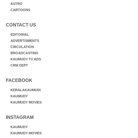
ASTRO
CARTOONS
CONTACT US
EDITORIAL
ADVERTISMENTS
CIRCULATION
BROADCASTING
KAUMUDY TV ADS
CRM DEPT
FACEBOOK
KERALAKAUMUDI
KAUMUDY
KAUMUDY MOVIES
INSTAGRAM
KAUMUDY
KAUMUDY MOVIES