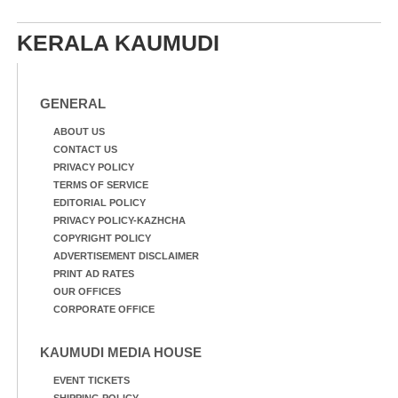
KERALA KAUMUDI
GENERAL
ABOUT US
CONTACT US
PRIVACY POLICY
TERMS OF SERVICE
EDITORIAL POLICY
PRIVACY POLICY-KAZHCHA
COPYRIGHT POLICY
ADVERTISEMENT DISCLAIMER
PRINT AD RATES
OUR OFFICES
CORPORATE OFFICE
KAUMUDI MEDIA HOUSE
EVENT TICKETS
SHIPPING POLICY