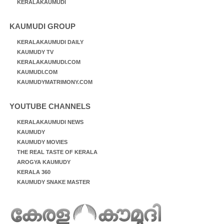
KERALAKAUMUDI
KAUMUDI GROUP
KERALAKAUMUDI DAILY
KAUMUDY TV
KERALAKAUMUDI.COM
KAUMUDI.COM
KAUMUDYMATRIMONY.COM
YOUTUBE CHANNELS
KERALAKAUMUDI NEWS
KAUMUDY
KAUMUDY MOVIES
THE REAL TASTE OF KERALA
AROGYA KAUMUDY
KERALA 360
KAUMUDY SNAKE MASTER