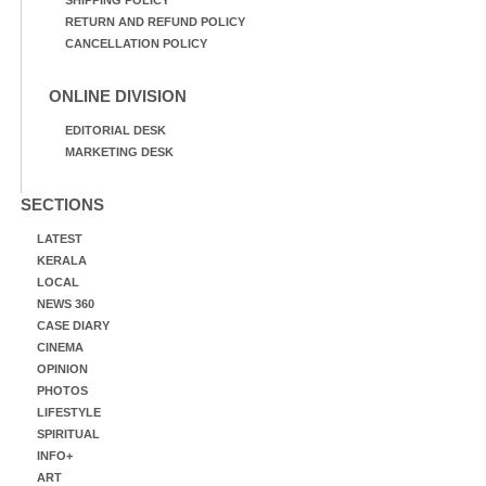
RETURN AND REFUND POLICY
CANCELLATION POLICY
ONLINE DIVISION
EDITORIAL DESK
MARKETING DESK
SECTIONS
LATEST
KERALA
LOCAL
NEWS 360
CASE DIARY
CINEMA
OPINION
PHOTOS
LIFESTYLE
SPIRITUAL
INFO+
ART