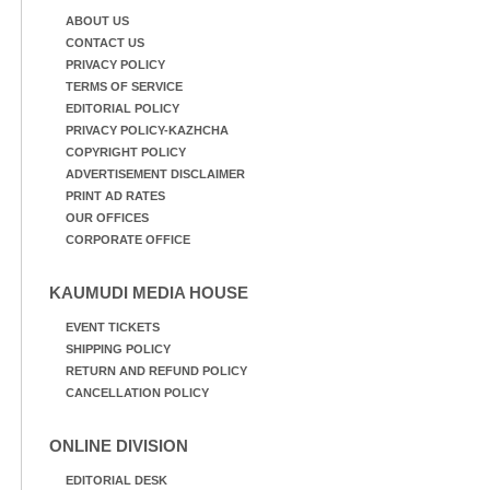
ABOUT US
CONTACT US
PRIVACY POLICY
TERMS OF SERVICE
EDITORIAL POLICY
PRIVACY POLICY-KAZHCHA
COPYRIGHT POLICY
ADVERTISEMENT DISCLAIMER
PRINT AD RATES
OUR OFFICES
CORPORATE OFFICE
KAUMUDI MEDIA HOUSE
EVENT TICKETS
SHIPPING POLICY
RETURN AND REFUND POLICY
CANCELLATION POLICY
ONLINE DIVISION
EDITORIAL DESK