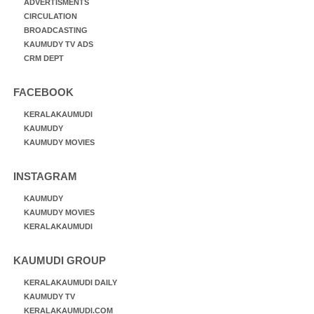
ADVERTISMENTS
CIRCULATION
BROADCASTING
KAUMUDY TV ADS
CRM DEPT
FACEBOOK
KERALAKAUMUDI
KAUMUDY
KAUMUDY MOVIES
INSTAGRAM
KAUMUDY
KAUMUDY MOVIES
KERALAKAUMUDI
KAUMUDI GROUP
KERALAKAUMUDI DAILY
KAUMUDY TV
KERALAKAUMUDI.COM