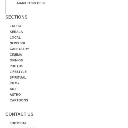
MARKETING DESK
SECTIONS
LATEST
KERALA
LOCAL
NEWS 360
CASE DIARY
CINEMA
OPINION
PHOTOS
LIFESTYLE
SPIRITUAL
INFO+
ART
ASTRO
CARTOONS
CONTACT US
EDITORIAL