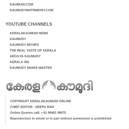
KAUMUDI.COM
KAUMUDYMATRIMONY.COM
YOUTUBE CHANNELS
KERALAKAUMUDI NEWS
KAUMUDY
KAUMUDY MOVIES
THE REAL TASTE OF KERALA
AROGYA KAUMUDY
KERALA 360
KAUMUDY SNAKE MASTER
COPYRIGHT KERALAKAUMUDI ONLINE
CHIEF EDITOR - DEEPU RAVI
Online Queries call: + 91 99461 08675
Reproduction in whole or in part without permission is prohibitted