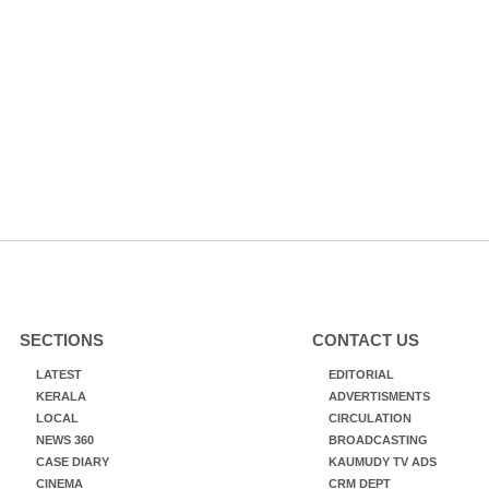
SECTIONS
CONTACT US
LATEST
EDITORIAL
KERALA
ADVERTISMENTS
LOCAL
CIRCULATION
NEWS 360
BROADCASTING
CASE DIARY
KAUMUDY TV ADS
CINEMA
CRM DEPT