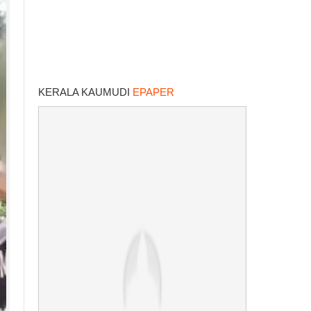
KERALA KAUMUDI
EPAPER