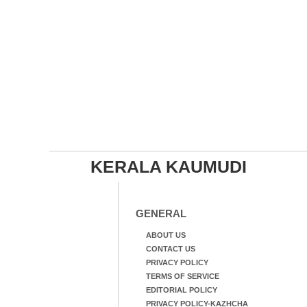
KERALA KAUMUDI
GENERAL
ABOUT US
CONTACT US
PRIVACY POLICY
TERMS OF SERVICE
EDITORIAL POLICY
PRIVACY POLICY-KAZHCHA