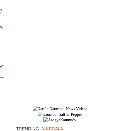
TRENDING IN
KERALA