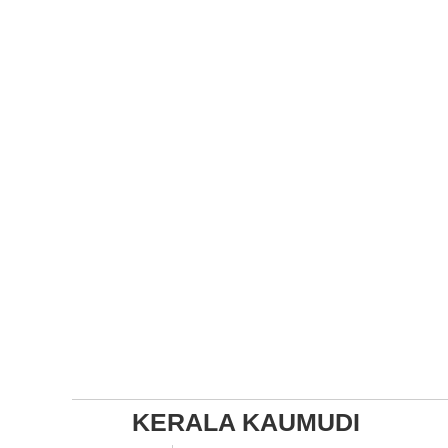
KERALA KAUMUDI