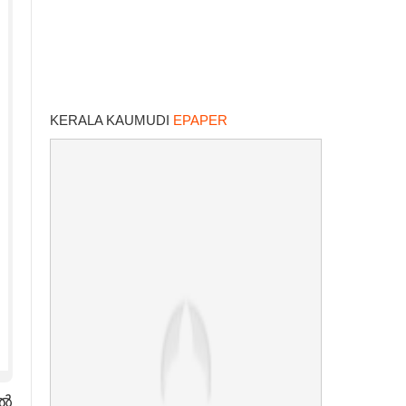
KERALA KAUMUDI
EPAPER
ിൽ