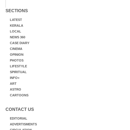
SECTIONS
LATEST
KERALA
LOCAL
NEWS 360
CASE DIARY
CINEMA
OPINION
PHOTOS
LIFESTYLE
SPIRITUAL
INFO+
ART
ASTRO
CARTOONS
CONTACT US
EDITORIAL
ADVERTISMENTS
CIRCULATION