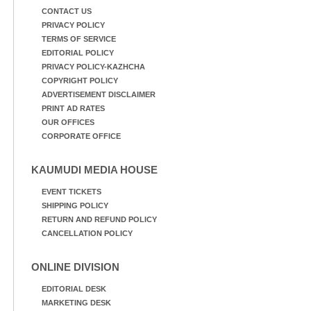
CONTACT US
PRIVACY POLICY
TERMS OF SERVICE
EDITORIAL POLICY
PRIVACY POLICY-KAZHCHA
COPYRIGHT POLICY
ADVERTISEMENT DISCLAIMER
PRINT AD RATES
OUR OFFICES
CORPORATE OFFICE
KAUMUDI MEDIA HOUSE
EVENT TICKETS
SHIPPING POLICY
RETURN AND REFUND POLICY
CANCELLATION POLICY
ONLINE DIVISION
EDITORIAL DESK
MARKETING DESK