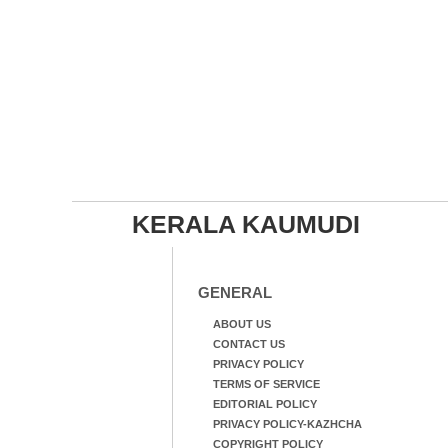
KERALA KAUMUDI
GENERAL
ABOUT US
CONTACT US
PRIVACY POLICY
TERMS OF SERVICE
EDITORIAL POLICY
PRIVACY POLICY-KAZHCHA
COPYRIGHT POLICY