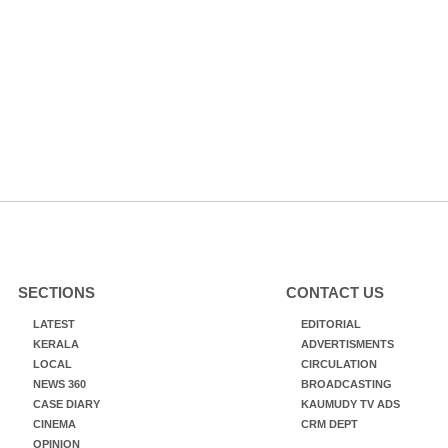
SECTIONS
CONTACT US
LATEST
EDITORIAL
KERALA
ADVERTISMENTS
LOCAL
CIRCULATION
NEWS 360
BROADCASTING
CASE DIARY
KAUMUDY TV ADS
CINEMA
CRM DEPT
OPINION