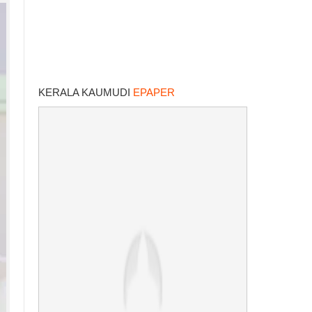
KERALA KAUMUDI
EPAPER