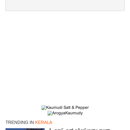
TRENDING IN
KERALA