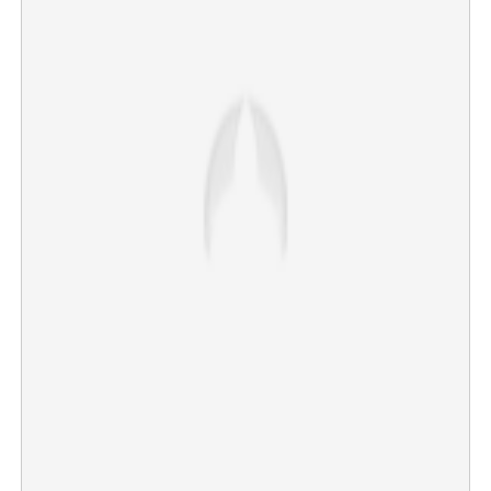
Copy Link