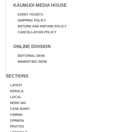
KAUMUDI MEDIA HOUSE
EVENT TICKETS
SHIPPING POLICY
RETURN AND REFUND POLICY
CANCELLATION POLICY
ONLINE DIVISION
EDITORIAL DESK
MARKETING DESK
SECTIONS
LATEST
KERALA
LOCAL
NEWS 360
CASE DIARY
CINEMA
OPINION
PHOTOS