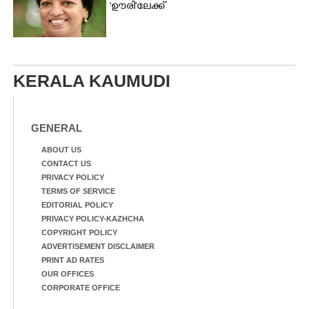
'ഊരി'ലേക്ക്
KERALA KAUMUDI
GENERAL
ABOUT US
CONTACT US
PRIVACY POLICY
TERMS OF SERVICE
EDITORIAL POLICY
PRIVACY POLICY-KAZHCHA
COPYRIGHT POLICY
ADVERTISEMENT DISCLAIMER
PRINT AD RATES
OUR OFFICES
CORPORATE OFFICE